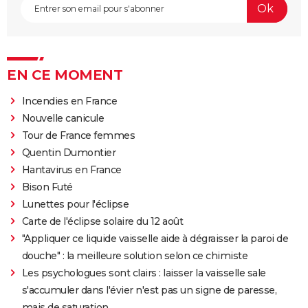
EN CE MOMENT
Incendies en France
Nouvelle canicule
Tour de France femmes
Quentin Dumontier
Hantavirus en France
Bison Futé
Lunettes pour l'éclipse
Carte de l'éclipse solaire du 12 août
"Appliquer ce liquide vaisselle aide à dégraisser la paroi de
douche" : la meilleure solution selon ce chimiste
Les psychologues sont clairs : laisser la vaisselle sale
s'accumuler dans l'évier n'est pas un signe de paresse,
mais de saturation