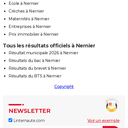
Ecole à Nernier
Crèches à Nernier
Maternités à Nernier
Entreprises à Nernier
Prix immobilier à Nernier
Tous les résultats officiels à Nernier
Résultat municipale 2026 à Nernier
Résultats du bac à Nernier
Résultats du brevet à Nernier
Résultats du BTS à Nernier
Copyright
NEWSLETTER
Linternaute.com
Voir un exemple