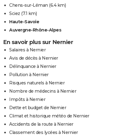
Chens-sur-Léman
(6.4 km)
Sciez
(7.1 km)
Haute-Savoie
Auvergne-Rhône-Alpes
En savoir plus sur Nernier
Salaires à Nernier
Avis de décès à Nernier
Délinquance à Nernier
Pollution à Nernier
Risques naturels à Nernier
Nombre de médecins à Nernier
Impôts à Nernier
Dette et budget de Nernier
Climat et historique météo de Nernier
Accidents de la route à Nernier
Classement des lycées à Nernier