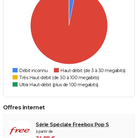
Débit inconnu
Haut-débit (de 3 à 30 megabits)
Très Haut-débit (de 30 à 100 megabits)
Ultra Haut-débit (plus de 100 megabits)
Offres internet
Série Spéciale Freebox Pop S
à partir de