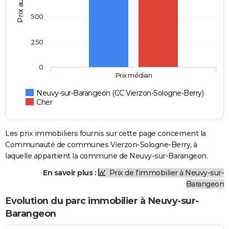
Prix au m2
500
250
0
Prix médian
Neuvy-sur-Barangeon (CC Vierzon-Sologne-Berry)
Cher
Les prix immobiliers fournis sur cette page concernent la
Communauté de communes Vierzon-Sologne-Berry, à
laquelle appartient la commune de Neuvy-sur-Barangeon.
En savoir plus :
Prix de l'immobilier à Neuvy-sur-
Barangeon
Evolution du parc immobilier à Neuvy-sur-
Barangeon