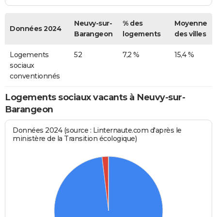
Neuvy-sur-
% des
Moyenne
Données 2024
Barangeon
logements
des villes
Logements
52
7,2 %
15,4 %
sociaux
conventionnés
Logements sociaux vacants à Neuvy-sur-
Barangeon
Données 2024 (source : Linternaute.com d'après le
ministère de la Transition écologique)