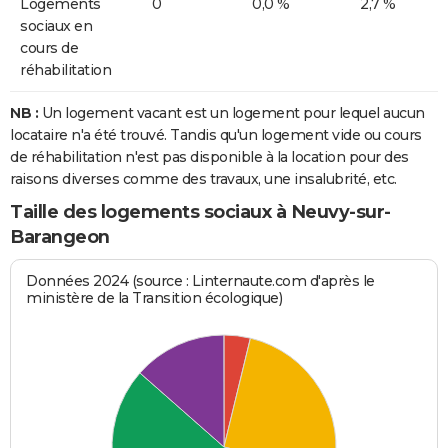
Logements
0
0,0 %
2,7 %
sociaux en
cours de
réhabilitation
NB :
Un logement vacant est un logement pour lequel aucun
locataire n'a été trouvé. Tandis qu'un logement vide ou cours
de réhabilitation n'est pas disponible à la location pour des
raisons diverses comme des travaux, une insalubrité, etc.
Taille des logements sociaux à Neuvy-sur-
Barangeon
Données 2024 (source : Linternaute.com d'après le
ministère de la Transition écologique)