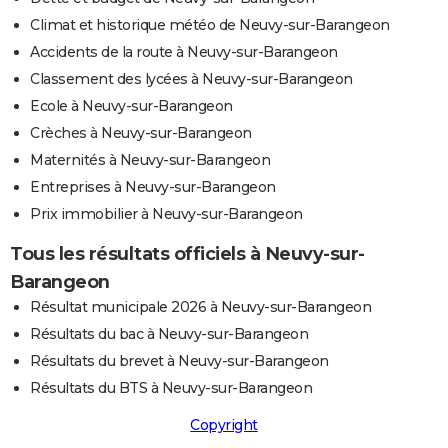
Climat et historique météo de Neuvy-sur-Barangeon
Accidents de la route à Neuvy-sur-Barangeon
Classement des lycées à Neuvy-sur-Barangeon
Ecole à Neuvy-sur-Barangeon
Crèches à Neuvy-sur-Barangeon
Maternités à Neuvy-sur-Barangeon
Entreprises à Neuvy-sur-Barangeon
Prix immobilier à Neuvy-sur-Barangeon
Tous les résultats officiels à Neuvy-sur-
Barangeon
Résultat municipale 2026 à Neuvy-sur-Barangeon
Résultats du bac à Neuvy-sur-Barangeon
Résultats du brevet à Neuvy-sur-Barangeon
Résultats du BTS à Neuvy-sur-Barangeon
Copyright