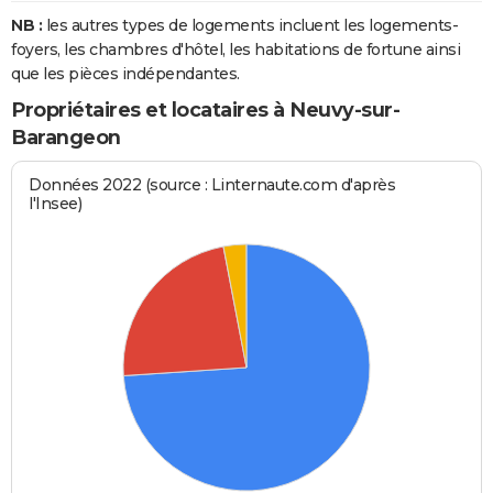
NB :
les autres types de logements incluent les logements-
foyers, les chambres d'hôtel, les habitations de fortune ainsi
que les pièces indépendantes.
Propriétaires et locataires à Neuvy-sur-
Barangeon
Données 2022 (source : Linternaute.com d'après
l'Insee)