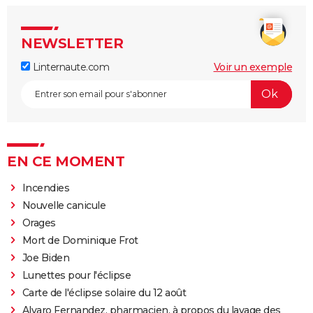
NEWSLETTER
Linternaute.com
Voir un exemple
EN CE MOMENT
Incendies
Nouvelle canicule
Orages
Mort de Dominique Frot
Joe Biden
Lunettes pour l'éclipse
Carte de l'éclipse solaire du 12 août
Alvaro Fernandez, pharmacien, à propos du lavage des