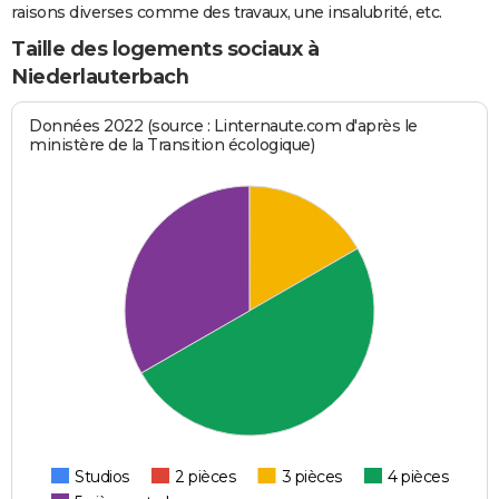
raisons diverses comme des travaux, une insalubrité, etc.
Taille des logements sociaux à
Niederlauterbach
Données 2022 (source : Linternaute.com d'après le
ministère de la Transition écologique)
Studios
2 pièces
3 pièces
4 pièces