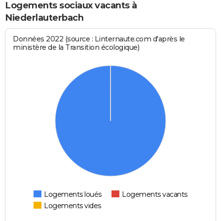
Logements sociaux vacants à
Niederlauterbach
Données 2022 (source : Linternaute.com d'après le
ministère de la Transition écologique)
Logements loués
Logements vacants
Logements vides