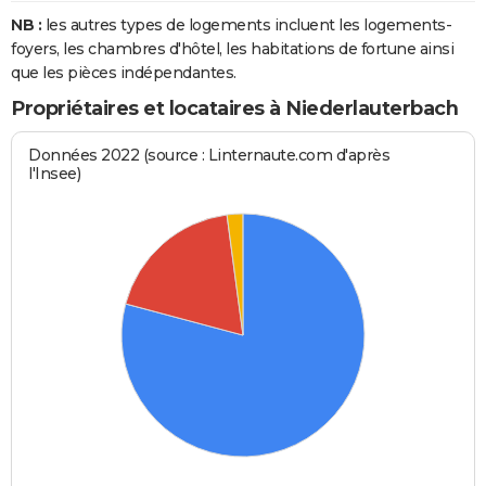
NB :
les autres types de logements incluent les logements-
foyers, les chambres d'hôtel, les habitations de fortune ainsi
que les pièces indépendantes.
Propriétaires et locataires à Niederlauterbach
Données 2022 (source : Linternaute.com d'après
l'Insee)