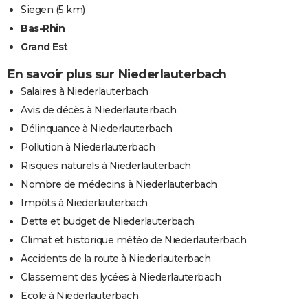
Siegen
(5 km)
Bas-Rhin
Grand Est
En savoir plus sur Niederlauterbach
Salaires à Niederlauterbach
Avis de décès à Niederlauterbach
Délinquance à Niederlauterbach
Pollution à Niederlauterbach
Risques naturels à Niederlauterbach
Nombre de médecins à Niederlauterbach
Impôts à Niederlauterbach
Dette et budget de Niederlauterbach
Climat et historique météo de Niederlauterbach
Accidents de la route à Niederlauterbach
Classement des lycées à Niederlauterbach
Ecole à Niederlauterbach