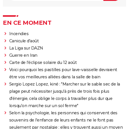
EN CE MOMENT
Incendies
Canicule d'août
La Liga sur DAZN
Guerre en Iran
Carte de l'éclipse solaire du 12 août
Voici pourquoi les pastilles pour lave-vaisselle devraient
être vos meilleures alliées dans la salle de bain
Sergio Lopez Lopez, kiné : "Marcher sur le sable sec de la
plage peut nécessiter jusqu'à près de trois fois plus
d'énergie, cela oblige le corps à travailler plus dur que
lorsqu'on marche sur un sol ferme"
Selon la psychologie, les personnes qui conservent des
souvenirs de l'enfance de leurs enfants ne le font pas
seulement par nostalgie : elles y trouvent aussi un moyen