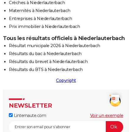
Crèches à Niederlauterbach
Maternités à Niederlauterbach
Entreprises à Niederlauterbach
Prix immobilier à Niederlauterbach
Tous les résultats officiels à Niederlauterbach
Résultat municipale 2026 à Niederlauterbach
Résultats du bac à Niederlauterbach
Résultats du brevet à Niederlauterbach
Résultats du BTS à Niederlauterbach
Copyright
NEWSLETTER
Linternaute.com
Voir un exemple