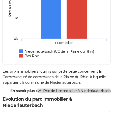
Prix au m2
1k
0k
Prix médian
Niederlauterbach (CC de la Plaine du Rhin)
Bas-Rhin
Les prix immobiliers fournis sur cette page concernent la
Communauté de communes de la Plaine du Rhin, à laquelle
appartient la commune de Niederlauterbach.
En savoir plus :
Prix de l'immobilier à Niederlauterbach
Evolution du parc immobilier à
Niederlauterbach