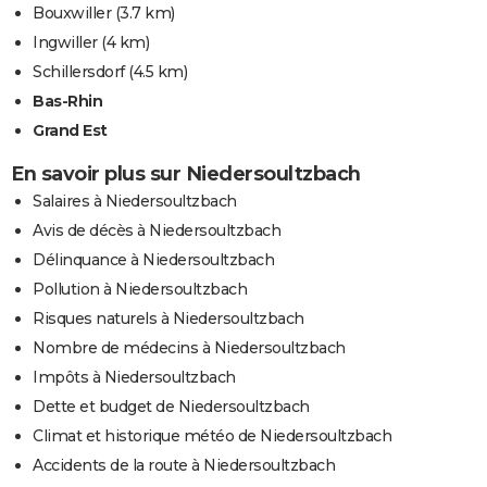
Bouxwiller
(3.7 km)
Ingwiller
(4 km)
Schillersdorf
(4.5 km)
Bas-Rhin
Grand Est
En savoir plus sur Niedersoultzbach
Salaires à Niedersoultzbach
Avis de décès à Niedersoultzbach
Délinquance à Niedersoultzbach
Pollution à Niedersoultzbach
Risques naturels à Niedersoultzbach
Nombre de médecins à Niedersoultzbach
Impôts à Niedersoultzbach
Dette et budget de Niedersoultzbach
Climat et historique météo de Niedersoultzbach
Accidents de la route à Niedersoultzbach