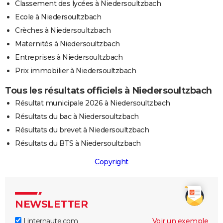
Classement des lycées à Niedersoultzbach
Ecole à Niedersoultzbach
Crèches à Niedersoultzbach
Maternités à Niedersoultzbach
Entreprises à Niedersoultzbach
Prix immobilier à Niedersoultzbach
Tous les résultats officiels à Niedersoultzbach
Résultat municipale 2026 à Niedersoultzbach
Résultats du bac à Niedersoultzbach
Résultats du brevet à Niedersoultzbach
Résultats du BTS à Niedersoultzbach
Copyright
NEWSLETTER
Linternaute.com
Voir un exemple