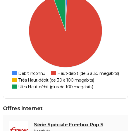
Débit inconnu
Haut-débit (de 3 à 30 megabits)
Très Haut-débit (de 30 à 100 megabits)
Ultra Haut-débit (plus de 100 megabits)
Offres internet
Série Spéciale Freebox Pop S