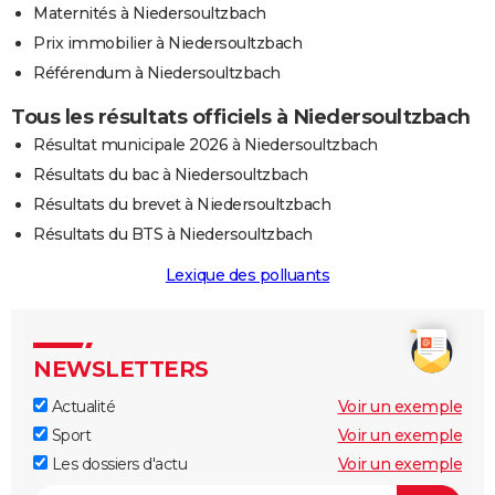
Maternités à Niedersoultzbach
Prix immobilier à Niedersoultzbach
Référendum à Niedersoultzbach
Tous les résultats officiels à Niedersoultzbach
Résultat municipale 2026 à Niedersoultzbach
Résultats du bac à Niedersoultzbach
Résultats du brevet à Niedersoultzbach
Résultats du BTS à Niedersoultzbach
Lexique des polluants
NEWSLETTERS
Actualité
Voir un exemple
Sport
Voir un exemple
Les dossiers d'actu
Voir un exemple