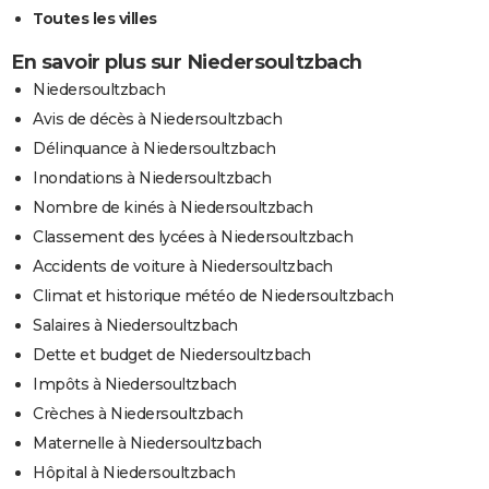
Toutes les villes
En savoir plus sur Niedersoultzbach
Niedersoultzbach
Avis de décès à Niedersoultzbach
Délinquance à Niedersoultzbach
Inondations à Niedersoultzbach
Nombre de kinés à Niedersoultzbach
Classement des lycées à Niedersoultzbach
Accidents de voiture à Niedersoultzbach
Climat et historique météo de Niedersoultzbach
Salaires à Niedersoultzbach
Dette et budget de Niedersoultzbach
Impôts à Niedersoultzbach
Crèches à Niedersoultzbach
Maternelle à Niedersoultzbach
Hôpital à Niedersoultzbach