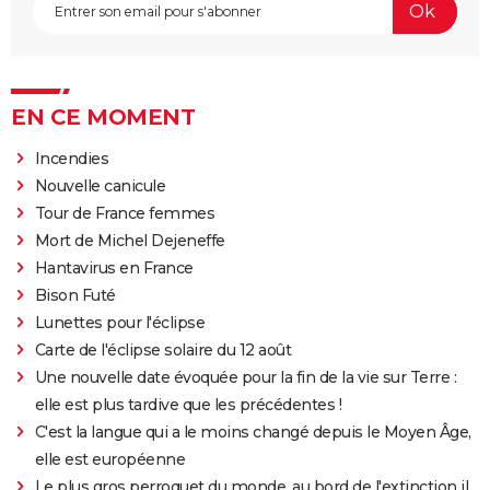
EN CE MOMENT
Incendies
Nouvelle canicule
Tour de France femmes
Mort de Michel Dejeneffe
Hantavirus en France
Bison Futé
Lunettes pour l'éclipse
Carte de l'éclipse solaire du 12 août
Une nouvelle date évoquée pour la fin de la vie sur Terre :
elle est plus tardive que les précédentes !
C'est la langue qui a le moins changé depuis le Moyen Âge,
elle est européenne
Le plus gros perroquet du monde, au bord de l'extinction il