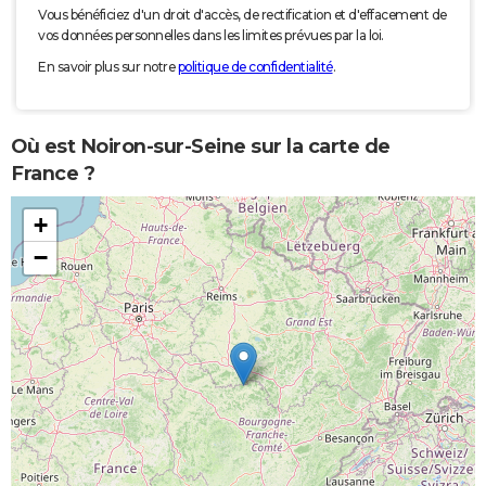
Vous bénéficiez d'un droit d'accès, de rectification et d'effacement de
vos données personnelles dans les limites prévues par la loi.
En savoir plus sur notre
politique de confidentialité
.
Où est Noiron-sur-Seine sur la carte de
France ?
+
−