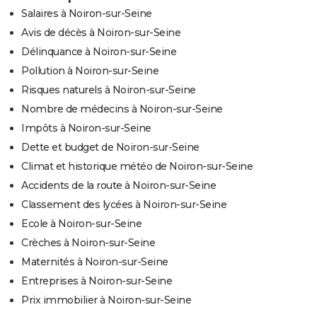
Salaires à Noiron-sur-Seine
Avis de décès à Noiron-sur-Seine
Délinquance à Noiron-sur-Seine
Pollution à Noiron-sur-Seine
Risques naturels à Noiron-sur-Seine
Nombre de médecins à Noiron-sur-Seine
Impôts à Noiron-sur-Seine
Dette et budget de Noiron-sur-Seine
Climat et historique météo de Noiron-sur-Seine
Accidents de la route à Noiron-sur-Seine
Classement des lycées à Noiron-sur-Seine
Ecole à Noiron-sur-Seine
Crèches à Noiron-sur-Seine
Maternités à Noiron-sur-Seine
Entreprises à Noiron-sur-Seine
Prix immobilier à Noiron-sur-Seine