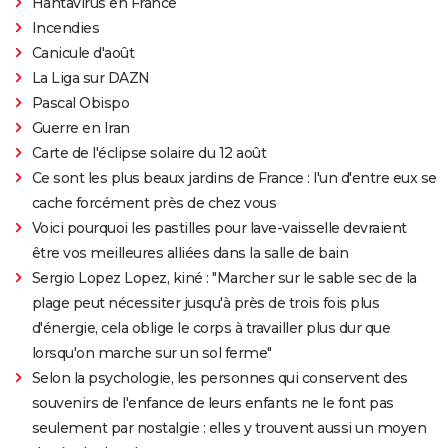
Hantavirus en France
Incendies
Canicule d'août
La Liga sur DAZN
Pascal Obispo
Guerre en Iran
Carte de l'éclipse solaire du 12 août
Ce sont les plus beaux jardins de France : l'un d'entre eux se
cache forcément près de chez vous
Voici pourquoi les pastilles pour lave-vaisselle devraient
être vos meilleures alliées dans la salle de bain
Sergio Lopez Lopez, kiné : "Marcher sur le sable sec de la
plage peut nécessiter jusqu'à près de trois fois plus
d'énergie, cela oblige le corps à travailler plus dur que
lorsqu'on marche sur un sol ferme"
Selon la psychologie, les personnes qui conservent des
souvenirs de l'enfance de leurs enfants ne le font pas
seulement par nostalgie : elles y trouvent aussi un moyen