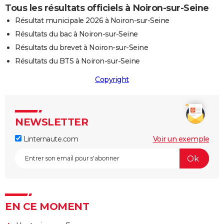
Tous les résultats officiels à Noiron-sur-Seine
Résultat municipale 2026 à Noiron-sur-Seine
Résultats du bac à Noiron-sur-Seine
Résultats du brevet à Noiron-sur-Seine
Résultats du BTS à Noiron-sur-Seine
Copyright
NEWSLETTER
Linternaute.com
Voir un exemple
EN CE MOMENT