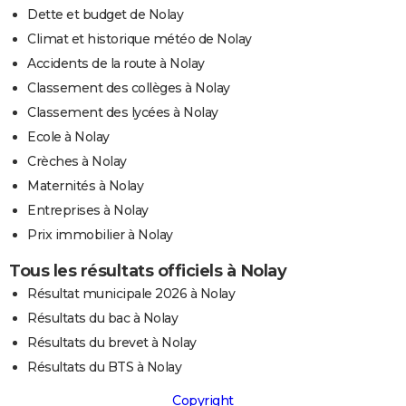
Dette et budget de Nolay
Climat et historique météo de Nolay
Accidents de la route à Nolay
Classement des collèges à Nolay
Classement des lycées à Nolay
Ecole à Nolay
Crèches à Nolay
Maternités à Nolay
Entreprises à Nolay
Prix immobilier à Nolay
Tous les résultats officiels à Nolay
Résultat municipale 2026 à Nolay
Résultats du bac à Nolay
Résultats du brevet à Nolay
Résultats du BTS à Nolay
Copyright