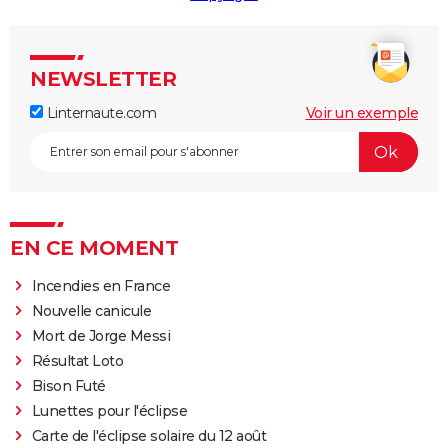
NEWSLETTER
Linternaute.com
Voir un exemple
EN CE MOMENT
Incendies en France
Nouvelle canicule
Mort de Jorge Messi
Résultat Loto
Bison Futé
Lunettes pour l'éclipse
Carte de l'éclipse solaire du 12 août