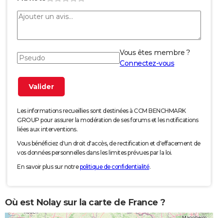
Vous êtes membre ?
Connectez-vous
Les informations recueillies sont destinées à CCM BENCHMARK
GROUP pour assurer la modération de ses forums et les notifications
liées aux interventions.
Vous bénéficiez d'un droit d'accès, de rectification et d'effacement de
vos données personnelles dans les limites prévues par la loi.
En savoir plus sur notre
politique de confidentialité
.
Où est Nolay sur la carte de France ?