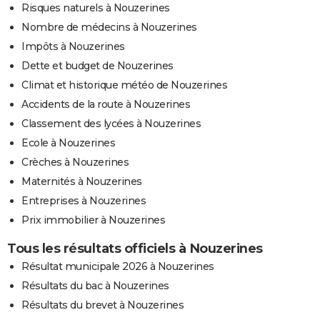
Risques naturels à Nouzerines
Nombre de médecins à Nouzerines
Impôts à Nouzerines
Dette et budget de Nouzerines
Climat et historique météo de Nouzerines
Accidents de la route à Nouzerines
Classement des lycées à Nouzerines
Ecole à Nouzerines
Crèches à Nouzerines
Maternités à Nouzerines
Entreprises à Nouzerines
Prix immobilier à Nouzerines
Tous les résultats officiels à Nouzerines
Résultat municipale 2026 à Nouzerines
Résultats du bac à Nouzerines
Résultats du brevet à Nouzerines