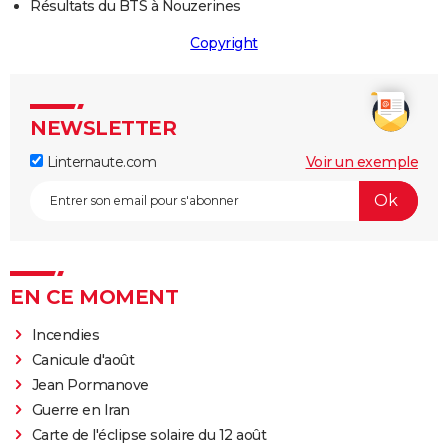
Résultats du BTS à Nouzerines
Copyright
NEWSLETTER
Linternaute.com
Voir un exemple
EN CE MOMENT
Incendies
Canicule d'août
Jean Pormanove
Guerre en Iran
Carte de l'éclipse solaire du 12 août