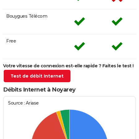
Bouygues Télécom
Free
Votre vitesse de connexion est-elle rapide ? Faites le test !
Test de débit Internet
Débits Internet à Noyarey
Source : Ariase