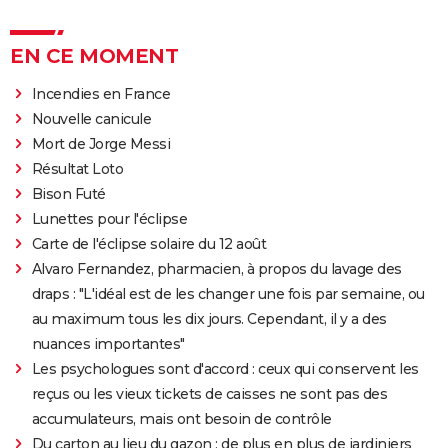
EN CE MOMENT
Incendies en France
Nouvelle canicule
Mort de Jorge Messi
Résultat Loto
Bison Futé
Lunettes pour l'éclipse
Carte de l'éclipse solaire du 12 août
Alvaro Fernandez, pharmacien, à propos du lavage des
draps : "L'idéal est de les changer une fois par semaine, ou
au maximum tous les dix jours. Cependant, il y a des
nuances importantes"
Les psychologues sont d'accord : ceux qui conservent les
reçus ou les vieux tickets de caisses ne sont pas des
accumulateurs, mais ont besoin de contrôle
Du carton au lieu du gazon : de plus en plus de jardiniers