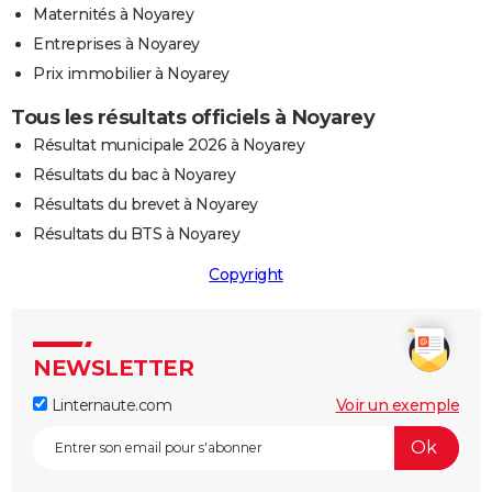
Maternités à Noyarey
Entreprises à Noyarey
Prix immobilier à Noyarey
Tous les résultats officiels à Noyarey
Résultat municipale 2026 à Noyarey
Résultats du bac à Noyarey
Résultats du brevet à Noyarey
Résultats du BTS à Noyarey
Copyright
NEWSLETTER
Linternaute.com
Voir un exemple