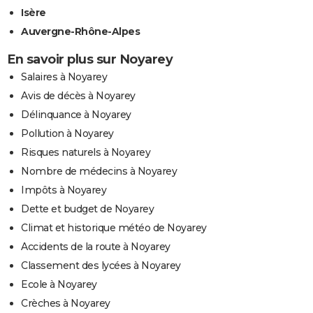
Isère
Auvergne-Rhône-Alpes
En savoir plus sur Noyarey
Salaires à Noyarey
Avis de décès à Noyarey
Délinquance à Noyarey
Pollution à Noyarey
Risques naturels à Noyarey
Nombre de médecins à Noyarey
Impôts à Noyarey
Dette et budget de Noyarey
Climat et historique météo de Noyarey
Accidents de la route à Noyarey
Classement des lycées à Noyarey
Ecole à Noyarey
Crèches à Noyarey