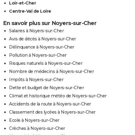
Loir-et-Cher
Centre-Val de Loire
En savoir plus sur Noyers-sur-Cher
Salaires à Noyers-sur-Cher
Avis de décès à Noyers-sur-Cher
Délinquance à Noyers-sur-Cher
Pollution à Noyers-sur-Cher
Risques naturels à Noyers-sur-Cher
Nombre de médecins à Noyers-sur-Cher
Impôts à Noyers-sur-Cher
Dette et budget de Noyers-sur-Cher
Climat et historique météo de Noyers-sur-Cher
Accidents de la route à Noyers-sur-Cher
Classement des lycées à Noyers-sur-Cher
Ecole à Noyers-sur-Cher
Crèches à Noyers-sur-Cher