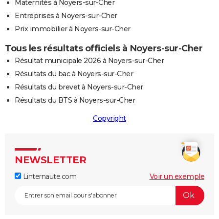
Maternités à Noyers-sur-Cher
Entreprises à Noyers-sur-Cher
Prix immobilier à Noyers-sur-Cher
Tous les résultats officiels à Noyers-sur-Cher
Résultat municipale 2026 à Noyers-sur-Cher
Résultats du bac à Noyers-sur-Cher
Résultats du brevet à Noyers-sur-Cher
Résultats du BTS à Noyers-sur-Cher
Copyright
NEWSLETTER
Linternaute.com
Voir un exemple