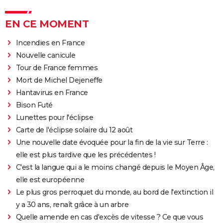
EN CE MOMENT
Incendies en France
Nouvelle canicule
Tour de France femmes
Mort de Michel Dejeneffe
Hantavirus en France
Bison Futé
Lunettes pour l'éclipse
Carte de l'éclipse solaire du 12 août
Une nouvelle date évoquée pour la fin de la vie sur Terre :
elle est plus tardive que les précédentes !
C'est la langue qui a le moins changé depuis le Moyen Âge,
elle est européenne
Le plus gros perroquet du monde, au bord de l'extinction il
y a 30 ans, renaît grâce à un arbre
Quelle amende en cas d'excès de vitesse ? Ce que vous