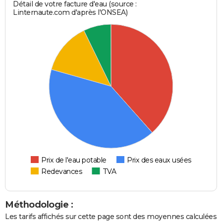
Détail de votre facture d'eau (source :
Linternaute.com d'après l'ONSEA)
Prix de l'eau potable
Prix des eaux usées
Redevances
TVA
Méthodologie :
Les tarifs affichés sur cette page sont des moyennes calculées