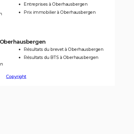
Entreprises à Oberhausbergen
Prix immobilier à Oberhausbergen
n
 à Oberhausbergen
Résultats du brevet à Oberhausbergen
Résultats du BTS à Oberhausbergen
en
Copyright