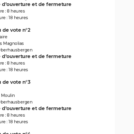
e d'ouverture et de fermeture
e : 8 heures
re : 18 heures
 de vote n°2
aire
es Magnolias
Oberhausbergen
e d'ouverture et de fermeture
e : 8 heures
re : 18 heures
 de vote n°3
u Moulin
Oberhausbergen
e d'ouverture et de fermeture
e : 8 heures
re : 18 heures