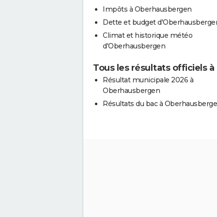
Impôts à Oberhausbergen
Dette et budget d'Oberhausberge
Climat et historique météo
d'Oberhausbergen
Tous les résultats officiels
Résultat municipale 2026 à
Oberhausbergen
Résultats du bac à Oberhausberg