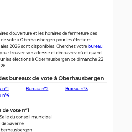
ires d'ouverture et les horaires de fermeture des
 de vote à Oberhausbergen pour les élections
ales 2026 sont disponibles. Cherchez votre
bureau
pour trouver son adresse et découvrez où et quand
our les élections à Oberhausbergen ce dimanche 22
26.
 des bureaux de vote à Oberhausbergen
 n°1
Bureau n°2
Bureau n°3
 n°4
 de vote n°1
 Salle du conseil municipal
e de Saverne
Oberhausbergen