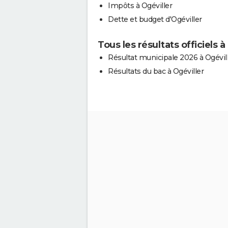
Impôts à Ogéviller
Dette et budget d'Ogéviller
Tous les résultats officiels à
Résultat municipale 2026 à Ogévil
Résultats du bac à Ogéviller