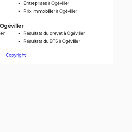
Entreprises à Ogéviller
Prix immobilier à Ogéviller
 Ogéviller
ler
Résultats du brevet à Ogéviller
Résultats du BTS à Ogéviller
Copyright