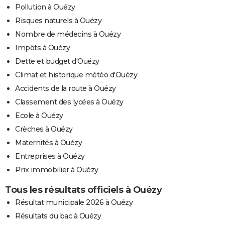
Pollution à Ouézy
Risques naturels à Ouézy
Nombre de médecins à Ouézy
Impôts à Ouézy
Dette et budget d'Ouézy
Climat et historique météo d'Ouézy
Accidents de la route à Ouézy
Classement des lycées à Ouézy
Ecole à Ouézy
Crèches à Ouézy
Maternités à Ouézy
Entreprises à Ouézy
Prix immobilier à Ouézy
Tous les résultats officiels à Ouézy
Résultat municipale 2026 à Ouézy
Résultats du bac à Ouézy