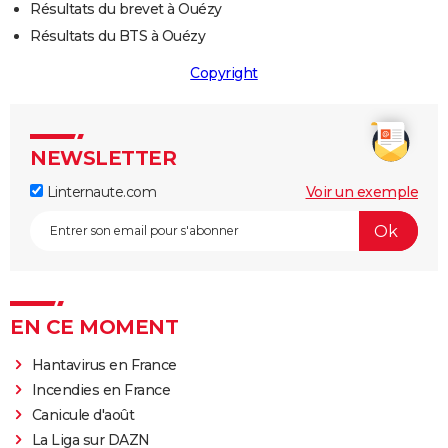
Résultats du brevet à Ouézy
Résultats du BTS à Ouézy
Copyright
NEWSLETTER
Linternaute.com
Voir un exemple
EN CE MOMENT
Hantavirus en France
Incendies en France
Canicule d'août
La Liga sur DAZN