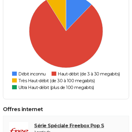
Débit inconnu
Haut-débit (de 3 à 30 megabits)
Très Haut-débit (de 30 à 100 megabits)
Ultra Haut-débit (plus de 100 megabits)
Offres internet
Série Spéciale Freebox Pop S