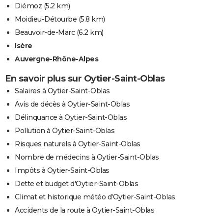
Diémoz
(5.2 km)
Moidieu-Détourbe
(5.8 km)
Beauvoir-de-Marc
(6.2 km)
Isère
Auvergne-Rhône-Alpes
En savoir plus sur Oytier-Saint-Oblas
Salaires à Oytier-Saint-Oblas
Avis de décès à Oytier-Saint-Oblas
Délinquance à Oytier-Saint-Oblas
Pollution à Oytier-Saint-Oblas
Risques naturels à Oytier-Saint-Oblas
Nombre de médecins à Oytier-Saint-Oblas
Impôts à Oytier-Saint-Oblas
Dette et budget d'Oytier-Saint-Oblas
Climat et historique météo d'Oytier-Saint-Oblas
Accidents de la route à Oytier-Saint-Oblas