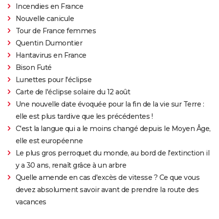
Incendies en France
Nouvelle canicule
Tour de France femmes
Quentin Dumontier
Hantavirus en France
Bison Futé
Lunettes pour l'éclipse
Carte de l'éclipse solaire du 12 août
Une nouvelle date évoquée pour la fin de la vie sur Terre :
elle est plus tardive que les précédentes !
C'est la langue qui a le moins changé depuis le Moyen Âge,
elle est européenne
Le plus gros perroquet du monde, au bord de l'extinction il
y a 30 ans, renaît grâce à un arbre
Quelle amende en cas d'excès de vitesse ? Ce que vous
devez absolument savoir avant de prendre la route des
vacances