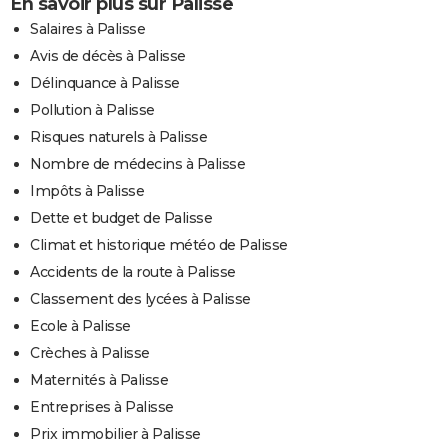
En savoir plus sur Palisse
Salaires à Palisse
Avis de décès à Palisse
Délinquance à Palisse
Pollution à Palisse
Risques naturels à Palisse
Nombre de médecins à Palisse
Impôts à Palisse
Dette et budget de Palisse
Climat et historique météo de Palisse
Accidents de la route à Palisse
Classement des lycées à Palisse
Ecole à Palisse
Crèches à Palisse
Maternités à Palisse
Entreprises à Palisse
Prix immobilier à Palisse