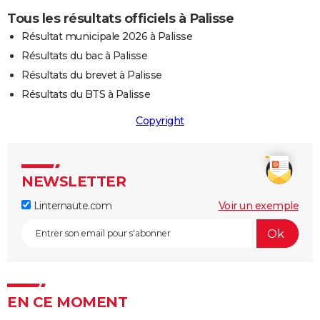
Tous les résultats officiels à Palisse
Résultat municipale 2026 à Palisse
Résultats du bac à Palisse
Résultats du brevet à Palisse
Résultats du BTS à Palisse
Copyright
NEWSLETTER
Linternaute.com
Voir un exemple
EN CE MOMENT