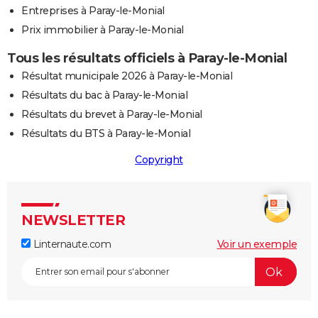
Entreprises à Paray-le-Monial
Prix immobilier à Paray-le-Monial
Tous les résultats officiels à Paray-le-Monial
Résultat municipale 2026 à Paray-le-Monial
Résultats du bac à Paray-le-Monial
Résultats du brevet à Paray-le-Monial
Résultats du BTS à Paray-le-Monial
Copyright
NEWSLETTER
Linternaute.com
Voir un exemple