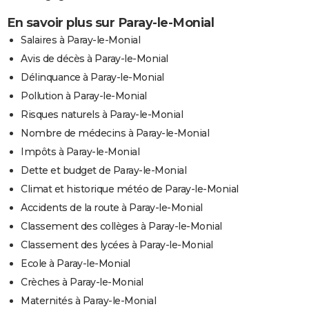
En savoir plus sur Paray-le-Monial
Salaires à Paray-le-Monial
Avis de décès à Paray-le-Monial
Délinquance à Paray-le-Monial
Pollution à Paray-le-Monial
Risques naturels à Paray-le-Monial
Nombre de médecins à Paray-le-Monial
Impôts à Paray-le-Monial
Dette et budget de Paray-le-Monial
Climat et historique météo de Paray-le-Monial
Accidents de la route à Paray-le-Monial
Classement des collèges à Paray-le-Monial
Classement des lycées à Paray-le-Monial
Ecole à Paray-le-Monial
Crèches à Paray-le-Monial
Maternités à Paray-le-Monial