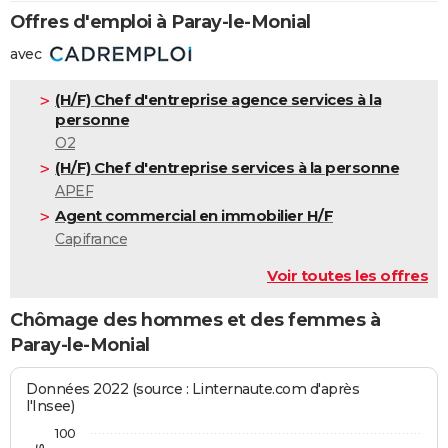
Offres d'emploi à Paray-le-Monial
avec
(H/F) Chef d'entreprise agence services à la
personne
O2
(H/F) Chef d'entreprise services à la personne
APEF
Agent commercial en immobilier H/F
Capifrance
Voir toutes les offres
Chômage des hommes et des femmes à
Paray-le-Monial
Données 2022 (source : Linternaute.com d'après
l'Insee)
100