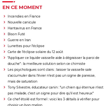
EN CE MOMENT
Incendies en France
Nouvelle canicule
Hantavirus en France
Bison Futé
Guerre en Iran
Lunettes pour l'éclipse
Carte de l'éclipse solaire du 12 août
"Appliquer ce liquide vaisselle aide à dégraisser la paroi de
douche" : la meilleure solution selon ce chimiste
Les psychologues sont clairs : laisser la vaisselle sale
s'accumuler dans l'évier n'est pas un signe de paresse,
mais de saturation
Tony Silvestre, éducateur canin : "un chien qui éternue n'est
pas malade, c'est un signe pour dire qu'il est heureux"
Ce chef étoilé est formel : voici les 3 détails à vérifier pour
choisir un bon melon