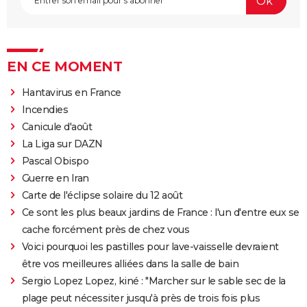
EN CE MOMENT
Hantavirus en France
Incendies
Canicule d'août
La Liga sur DAZN
Pascal Obispo
Guerre en Iran
Carte de l'éclipse solaire du 12 août
Ce sont les plus beaux jardins de France : l'un d'entre eux se
cache forcément près de chez vous
Voici pourquoi les pastilles pour lave-vaisselle devraient
être vos meilleures alliées dans la salle de bain
Sergio Lopez Lopez, kiné : "Marcher sur le sable sec de la
plage peut nécessiter jusqu'à près de trois fois plus