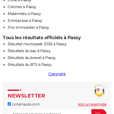
Ecole à Passy
Crèches à Passy
Maternités à Passy
Entreprises à Passy
Prix immobilier à Passy
Tous les résultats officiels à Passy
Résultat municipale 2026 à Passy
Résultats du bac à Passy
Résultats du brevet à Passy
Résultats du BTS à Passy
Copyright
NEWSLETTER
Linternaute.com
Voir un exemple