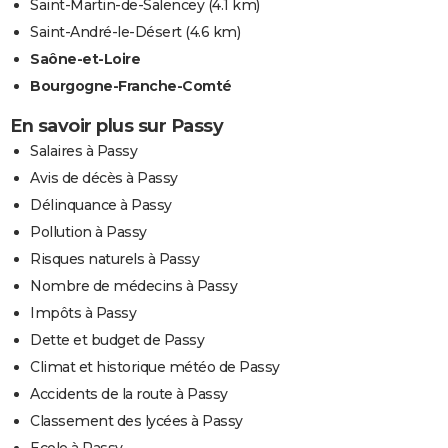
Saint-Martin-de-Salencey
(4.1 km)
Saint-André-le-Désert
(4.6 km)
Saône-et-Loire
Bourgogne-Franche-Comté
En savoir plus sur Passy
Salaires à Passy
Avis de décès à Passy
Délinquance à Passy
Pollution à Passy
Risques naturels à Passy
Nombre de médecins à Passy
Impôts à Passy
Dette et budget de Passy
Climat et historique météo de Passy
Accidents de la route à Passy
Classement des lycées à Passy