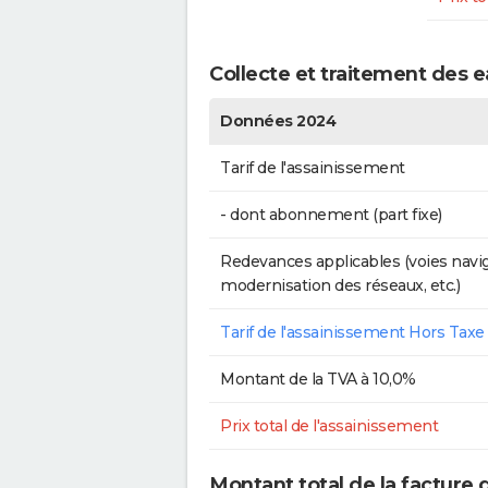
Collecte et traitement des e
Données 2024
Tarif de l'assainissement
- dont abonnement (part fixe)
Redevances applicables (voies navig
modernisation des réseaux, etc.)
Tarif de l'assainissement Hors Taxe
Montant de la TVA à 10,0%
Prix total de l'assainissement
Montant total de la facture d