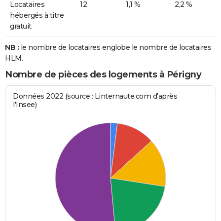
Locataires
12
1,1 %
2,2 %
hébergés à titre
gratuit
NB :
le nombre de locataires englobe le nombre de locataires
HLM.
Nombre de pièces des logements à Périgny
Données 2022 (source : Linternaute.com d'après
l'Insee)