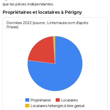
que les pièces indépendantes.
Propriétaires et locataires à Périgny
Données 2022 (source : Linternaute.com d'après
l'Insee)
Propriétaires
Locataires
Locataires hébergés à titre gratuit