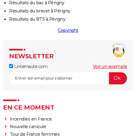
Résultats du bac à Périgny
Résultats du brevet à Périgny
Résultats du BTS à Périgny
Copyright
NEWSLETTER
Linternaute.com
Voir un exemple
EN CE MOMENT
Incendies en France
Nouvelle canicule
Tour de France femmes