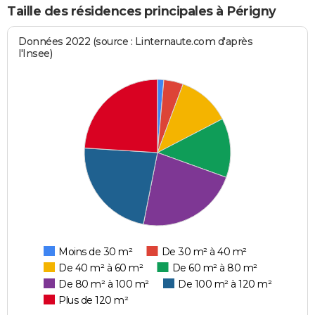
Taille des résidences principales à Périgny
Données 2022 (source : Linternaute.com d'après
l'Insee)
Moins de 30 m²
De 30 m² à 40 m²
De 40 m² à 60 m²
De 60 m² à 80 m²
De 80 m² à 100 m²
De 100 m² à 120 m²
Plus de 120 m²