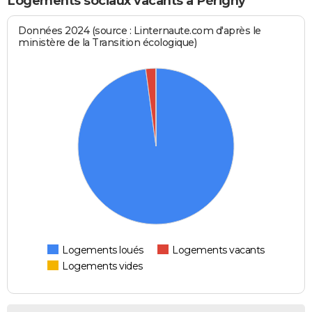
Logements sociaux vacants à Périgny
Données 2024 (source : Linternaute.com d'après le
ministère de la Transition écologique)
Logements loués
Logements vacants
Logements vides