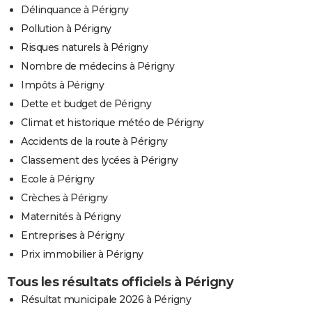
Délinquance à Périgny
Pollution à Périgny
Risques naturels à Périgny
Nombre de médecins à Périgny
Impôts à Périgny
Dette et budget de Périgny
Climat et historique météo de Périgny
Accidents de la route à Périgny
Classement des lycées à Périgny
Ecole à Périgny
Crèches à Périgny
Maternités à Périgny
Entreprises à Périgny
Prix immobilier à Périgny
Tous les résultats officiels à Périgny
Résultat municipale 2026 à Périgny