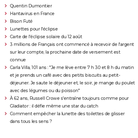
Quentin Dumontier
Hantavirus en France
Bison Futé
Lunettes pour l'éclipse
Carte de l'éclipse solaire du 12 août
3 millions de Français ont commencé à recevoir de l'argent
sur leur compte, la prochaine date de versement est
connue
Carla Villa, 101 ans : "Je me lève entre 7 h 30 et 8 h du matin
et je prends un café avec des petits biscuits au petit-
déjeuner. Je saute le déjeuner et, le soir, je mange du poulet
avec des légumes ou du poisson"
À 62 ans, Russell Crowe s'entraîne toujours comme pour
Gladiator : il défie même une star du catch
Comment empêcher la lunette des toilettes de glisser
dans tous les sens ?