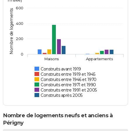
l'Insee)
600
Nombre de logements
400
200
0
Maisons
Appartements
Construits avant 1919
Construits entre 1919 et 1945
Construits entre 1946 et 1970
Construits entre 1971 et 1990
Construits entre 1991 et 2005
Construits après 2005
Nombre de logements neufs et anciens à
Périgny