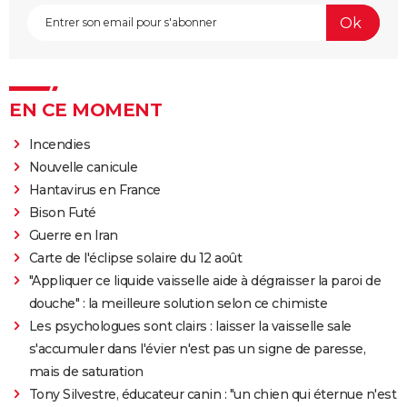
EN CE MOMENT
Incendies
Nouvelle canicule
Hantavirus en France
Bison Futé
Guerre en Iran
Carte de l'éclipse solaire du 12 août
"Appliquer ce liquide vaisselle aide à dégraisser la paroi de
douche" : la meilleure solution selon ce chimiste
Les psychologues sont clairs : laisser la vaisselle sale
s'accumuler dans l'évier n'est pas un signe de paresse,
mais de saturation
Tony Silvestre, éducateur canin : "un chien qui éternue n'est