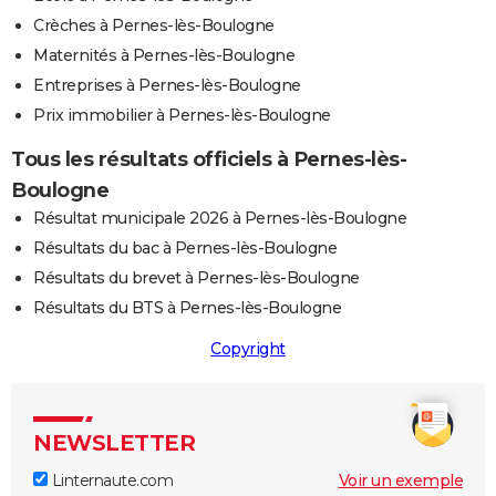
Crèches à Pernes-lès-Boulogne
Maternités à Pernes-lès-Boulogne
Entreprises à Pernes-lès-Boulogne
Prix immobilier à Pernes-lès-Boulogne
Tous les résultats officiels à Pernes-lès-
Boulogne
Résultat municipale 2026 à Pernes-lès-Boulogne
Résultats du bac à Pernes-lès-Boulogne
Résultats du brevet à Pernes-lès-Boulogne
Résultats du BTS à Pernes-lès-Boulogne
Copyright
NEWSLETTER
Linternaute.com
Voir un exemple