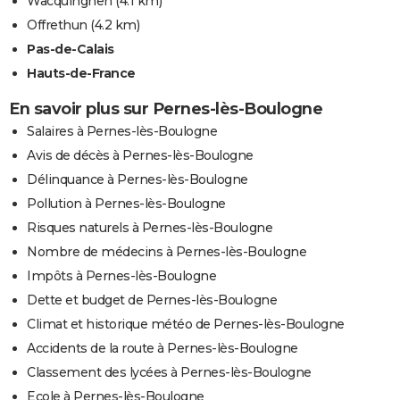
Wacquinghen
(4.1 km)
Offrethun
(4.2 km)
Pas-de-Calais
Hauts-de-France
En savoir plus sur Pernes-lès-Boulogne
Salaires à Pernes-lès-Boulogne
Avis de décès à Pernes-lès-Boulogne
Délinquance à Pernes-lès-Boulogne
Pollution à Pernes-lès-Boulogne
Risques naturels à Pernes-lès-Boulogne
Nombre de médecins à Pernes-lès-Boulogne
Impôts à Pernes-lès-Boulogne
Dette et budget de Pernes-lès-Boulogne
Climat et historique météo de Pernes-lès-Boulogne
Accidents de la route à Pernes-lès-Boulogne
Classement des lycées à Pernes-lès-Boulogne
Ecole à Pernes-lès-Boulogne