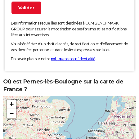
Les informations recueillies sont destinées à CCM BENCHMARK
GROUP pour assurer la modération de ses forums et les notifications
liées aux interventions.
Vous bénéficiez d'un droit d'accès, de rectification et d'effacement de
vos données personnelles dans les limites prévues par la loi.
En savoir plus sur notre
politique de confidentialité
.
Où est Pernes-lès-Boulogne sur la carte de
France ?
+
−