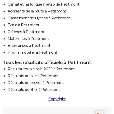
Climat et historique météo de Petitmont
Accidents de la route à Petitmont
Classement des lycées à Petitmont
Ecole à Petitmont
Crèches à Petitmont
Maternités à Petitmont
Entreprises à Petitmont
Prix immobilier à Petitmont
Tous les résultats officiels à Petitmont
Résultat municipale 2026 à Petitmont
Résultats du bac à Petitmont
Résultats du brevet à Petitmont
Résultats du BTS à Petitmont
Copyright