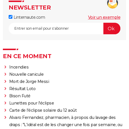
NEWSLETTER
Linternaute.com
Voir un exemple
EN CE MOMENT
Incendies
Nouvelle canicule
Mort de Jorge Messi
Résultat Loto
Bison Futé
Lunettes pour l'éclipse
Carte de l'éclipse solaire du 12 août
Alvaro Fernandez, pharmacien, à propos du lavage des
draps : "L'idéal est de les changer une fois par semaine, ou