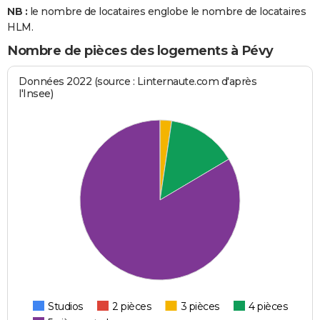
NB :
le nombre de locataires englobe le nombre de locataires
HLM.
Nombre de pièces des logements à Pévy
Données 2022 (source : Linternaute.com d'après
l'Insee)
Studios
2 pièces
3 pièces
4 pièces