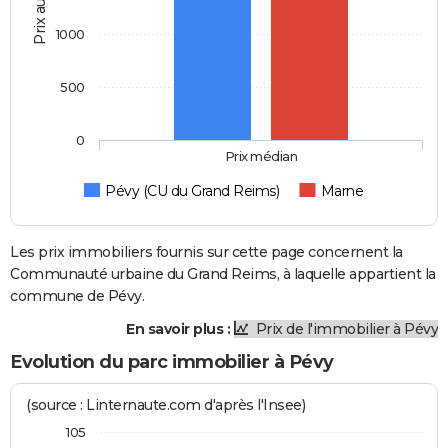
Prix au m2
1000
500
0
Prix médian
Pévy (CU du Grand Reims)
Marne
Les prix immobiliers fournis sur cette page concernent la
Communauté urbaine du Grand Reims, à laquelle appartient la
commune de Pévy.
En savoir plus :
Prix de l'immobilier à Pévy
Evolution du parc immobilier à Pévy
(source : Linternaute.com d'après l'Insee)
105