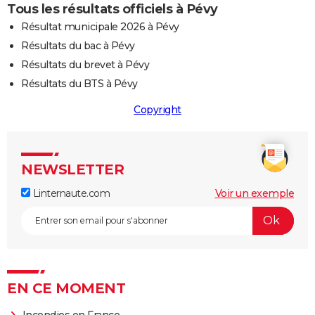
Tous les résultats officiels à Pévy
Résultat municipale 2026 à Pévy
Résultats du bac à Pévy
Résultats du brevet à Pévy
Résultats du BTS à Pévy
Copyright
NEWSLETTER
Linternaute.com
Voir un exemple
EN CE MOMENT
Incendies en France