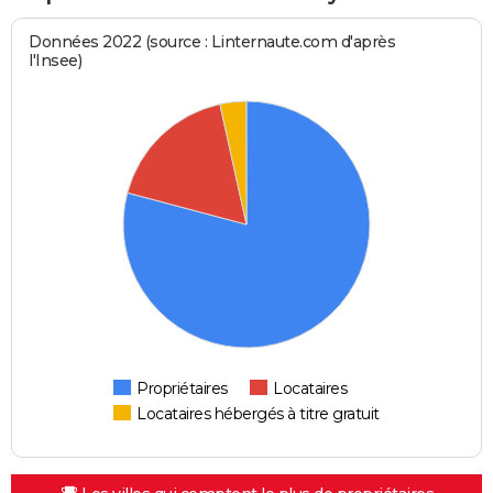
Données 2022 (source : Linternaute.com d'après
l'Insee)
Propriétaires
Locataires
Locataires hébergés à titre gratuit