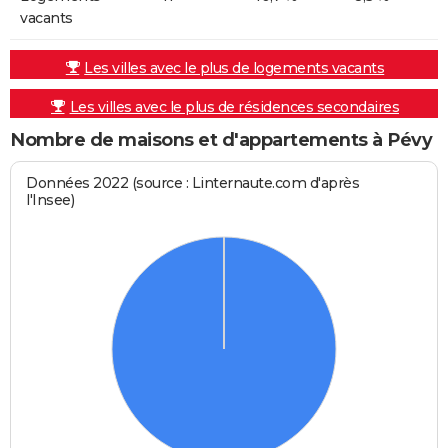
vacants
Les villes avec le plus de logements vacants
Les villes avec le plus de résidences secondaires
Nombre de maisons et d'appartements à Pévy
Données 2022 (source : Linternaute.com d'après
l'Insee)