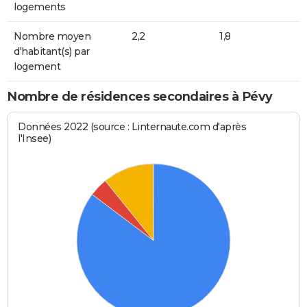
logements
Nombre moyen
2,2
1,8
d'habitant(s) par
logement
Nombre de résidences secondaires à Pévy
Données 2022 (source : Linternaute.com d'après
l'Insee)