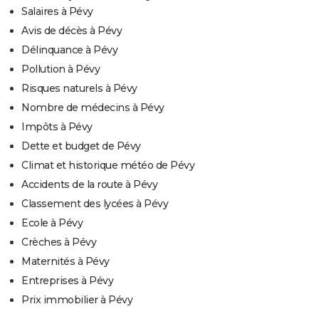
Salaires à Pévy
Avis de décès à Pévy
Délinquance à Pévy
Pollution à Pévy
Risques naturels à Pévy
Nombre de médecins à Pévy
Impôts à Pévy
Dette et budget de Pévy
Climat et historique météo de Pévy
Accidents de la route à Pévy
Classement des lycées à Pévy
Ecole à Pévy
Crèches à Pévy
Maternités à Pévy
Entreprises à Pévy
Prix immobilier à Pévy