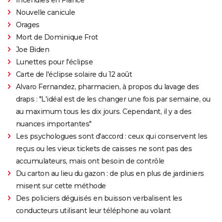
Nouvelle canicule
Orages
Mort de Dominique Frot
Joe Biden
Lunettes pour l'éclipse
Carte de l'éclipse solaire du 12 août
Alvaro Fernandez, pharmacien, à propos du lavage des
draps : "L'idéal est de les changer une fois par semaine, ou
au maximum tous les dix jours. Cependant, il y a des
nuances importantes"
Les psychologues sont d'accord : ceux qui conservent les
reçus ou les vieux tickets de caisses ne sont pas des
accumulateurs, mais ont besoin de contrôle
Du carton au lieu du gazon : de plus en plus de jardiniers
misent sur cette méthode
Des policiers déguisés en buisson verbalisent les
conducteurs utilisant leur téléphone au volant