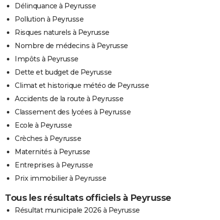
Délinquance à Peyrusse
Pollution à Peyrusse
Risques naturels à Peyrusse
Nombre de médecins à Peyrusse
Impôts à Peyrusse
Dette et budget de Peyrusse
Climat et historique météo de Peyrusse
Accidents de la route à Peyrusse
Classement des lycées à Peyrusse
Ecole à Peyrusse
Crèches à Peyrusse
Maternités à Peyrusse
Entreprises à Peyrusse
Prix immobilier à Peyrusse
Tous les résultats officiels à Peyrusse
Résultat municipale 2026 à Peyrusse