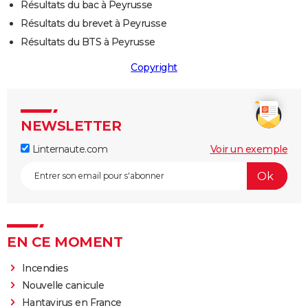
Résultats du bac à Peyrusse
Résultats du brevet à Peyrusse
Résultats du BTS à Peyrusse
Copyright
NEWSLETTER
Linternaute.com
Voir un exemple
EN CE MOMENT
Incendies
Nouvelle canicule
Hantavirus en France