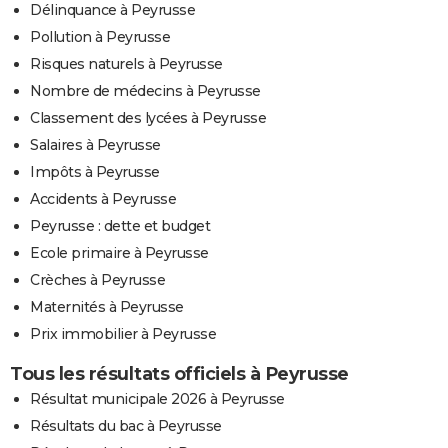
Délinquance à Peyrusse
Pollution à Peyrusse
Risques naturels à Peyrusse
Nombre de médecins à Peyrusse
Classement des lycées à Peyrusse
Salaires à Peyrusse
Impôts à Peyrusse
Accidents à Peyrusse
Peyrusse : dette et budget
Ecole primaire à Peyrusse
Crèches à Peyrusse
Maternités à Peyrusse
Prix immobilier à Peyrusse
Tous les résultats officiels à Peyrusse
Résultat municipale 2026 à Peyrusse
Résultats du bac à Peyrusse