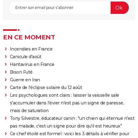
EN CE MOMENT
Incendies en France
Canicule d'août
Hantavirus en France
Bison Futé
Guerre en Iran
Carte de l'éclipse solaire du 12 août
Les psychologues sont clairs : laisser la vaisselle sale
s'accumuler dans l'évier n'est pas un signe de paresse,
mais de saturation
Tony Silvestre, éducateur canin : "un chien qui éternue n'est
pas malade, c'est un signe pour dire qu'il est heureux"
Ce chef étoilé est formel : voici les 3 détails à vérifier pour