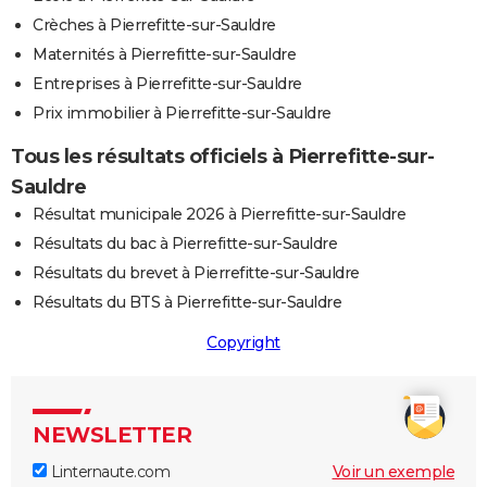
Crèches à Pierrefitte-sur-Sauldre
Maternités à Pierrefitte-sur-Sauldre
Entreprises à Pierrefitte-sur-Sauldre
Prix immobilier à Pierrefitte-sur-Sauldre
Tous les résultats officiels à Pierrefitte-sur-
Sauldre
Résultat municipale 2026 à Pierrefitte-sur-Sauldre
Résultats du bac à Pierrefitte-sur-Sauldre
Résultats du brevet à Pierrefitte-sur-Sauldre
Résultats du BTS à Pierrefitte-sur-Sauldre
Copyright
NEWSLETTER
Linternaute.com
Voir un exemple