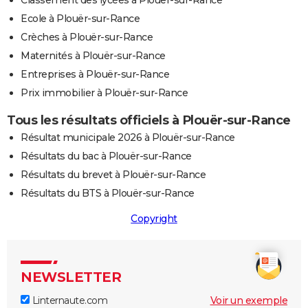
Classement des lycées à Plouër-sur-Rance
Ecole à Plouër-sur-Rance
Crèches à Plouër-sur-Rance
Maternités à Plouër-sur-Rance
Entreprises à Plouër-sur-Rance
Prix immobilier à Plouër-sur-Rance
Tous les résultats officiels à Plouër-sur-Rance
Résultat municipale 2026 à Plouër-sur-Rance
Résultats du bac à Plouër-sur-Rance
Résultats du brevet à Plouër-sur-Rance
Résultats du BTS à Plouër-sur-Rance
Copyright
NEWSLETTER
Linternaute.com
Voir un exemple