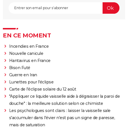
EN CE MOMENT
Incendies en France
Nouvelle canicule
Hantavirus en France
Bison Futé
Guerre en Iran
Lunettes pour l'éclipse
Carte de l'éclipse solaire du 12 août
"Appliquer ce liquide vaisselle aide à dégraisser la paroi de
douche" : la meilleure solution selon ce chimiste
Les psychologues sont clairs : laisser la vaisselle sale
s'accumuler dans l'évier n'est pas un signe de paresse,
mais de saturation