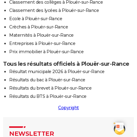
Classement des collèges à Plouër-sur-Rance
Classement des lycées à Plouër-sur-Rance
Ecole à Plouër-sur-Rance
Crèches à Plouër-sur-Rance
Maternités à Plouër-sur-Rance
Entreprises à Plouër-sur-Rance
Prix immobilier à Plouër-sur-Rance
Tous les résultats officiels à Plouër-sur-Rance
Résultat municipale 2026 à Plouër-sur-Rance
Résultats du bac à Plouër-sur-Rance
Résultats du brevet à Plouër-sur-Rance
Résultats du BTS à Plouër-sur-Rance
Copyright
NEWSLETTER