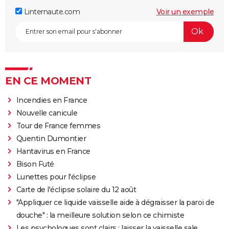
Linternaute.com
Voir un exemple
EN CE MOMENT
Incendies en France
Nouvelle canicule
Tour de France femmes
Quentin Dumontier
Hantavirus en France
Bison Futé
Lunettes pour l'éclipse
Carte de l'éclipse solaire du 12 août
"Appliquer ce liquide vaisselle aide à dégraisser la paroi de
douche" : la meilleure solution selon ce chimiste
Les psychologues sont clairs : laisser la vaisselle sale