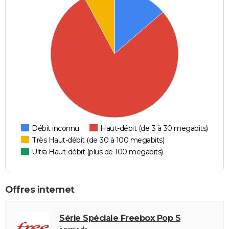
Débit inconnu
Haut-débit (de 3 à 30 megabits)
Très Haut-débit (de 30 à 100 megabits)
Ultra Haut-débit (plus de 100 megabits)
Offres internet
Série Spéciale Freebox Pop S