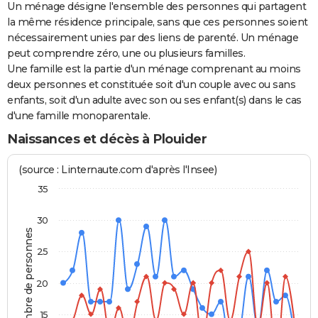
Un ménage désigne l'ensemble des personnes qui partagent
la même résidence principale, sans que ces personnes soient
nécessairement unies par des liens de parenté. Un ménage
peut comprendre zéro, une ou plusieurs familles.
Une famille est la partie d'un ménage comprenant au moins
deux personnes et constituée soit d'un couple avec ou sans
enfants, soit d'un adulte avec son ou ses enfant(s) dans le cas
d'une famille monoparentale.
Naissances et décès à Plouider
(source : Linternaute.com d'après l'Insee)
35
30
Nombre de personnes
25
20
15