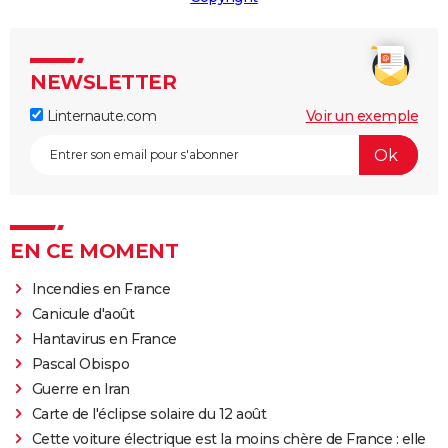
NEWSLETTER
Linternaute.com
Voir un exemple
EN CE MOMENT
Incendies en France
Canicule d'août
Hantavirus en France
Pascal Obispo
Guerre en Iran
Carte de l'éclipse solaire du 12 août
Cette voiture électrique est la moins chère de France : elle