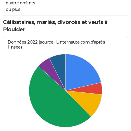
quatre enfants
ou plus
Célibataires, mariés, divorcés et veufs à
Plouider
Données 2022 (source : Linternaute.com d'après
l'Insee)