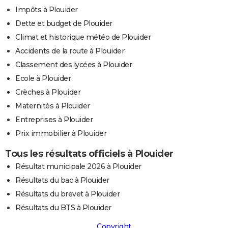
Impôts à Plouider
Dette et budget de Plouider
Climat et historique météo de Plouider
Accidents de la route à Plouider
Classement des lycées à Plouider
Ecole à Plouider
Crèches à Plouider
Maternités à Plouider
Entreprises à Plouider
Prix immobilier à Plouider
Tous les résultats officiels à Plouider
Résultat municipale 2026 à Plouider
Résultats du bac à Plouider
Résultats du brevet à Plouider
Résultats du BTS à Plouider
Copyright