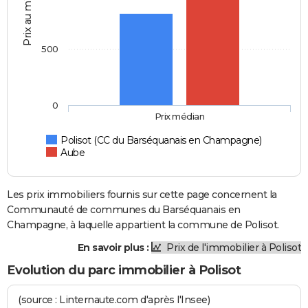
Prix au m2
500
0
Prix médian
Polisot (CC du Barséquanais en Champagne)
Aube
Les prix immobiliers fournis sur cette page concernent la
Communauté de communes du Barséquanais en
Champagne, à laquelle appartient la commune de Polisot.
En savoir plus :
Prix de l'immobilier à Polisot
Evolution du parc immobilier à Polisot
(source : Linternaute.com d'après l'Insee)