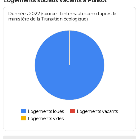
Logements sociaux vacants à Polisot
Données 2022 (source : Linternaute.com d'après le
ministère de la Transition écologique)
Logements loués
Logements vacants
Logements vides