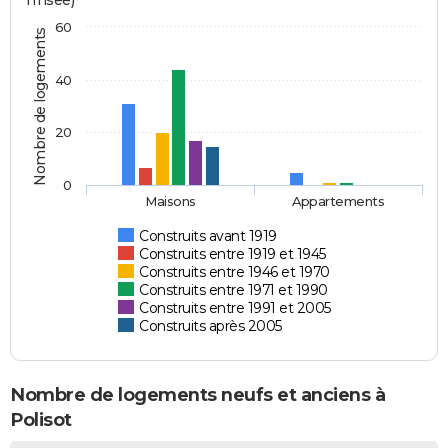
l'Insee)
60
Nombre de logements
40
20
0
Maisons
Appartements
Construits avant 1919
Construits entre 1919 et 1945
Construits entre 1946 et 1970
Construits entre 1971 et 1990
Construits entre 1991 et 2005
Construits après 2005
Nombre de logements neufs et anciens à
Polisot