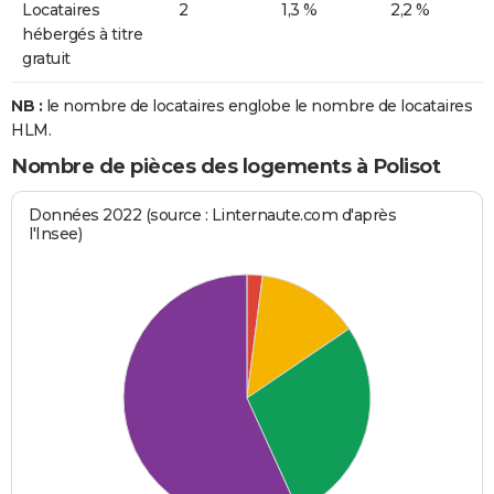
Locataires
2
1,3 %
2,2 %
hébergés à titre
gratuit
NB :
le nombre de locataires englobe le nombre de locataires
HLM.
Nombre de pièces des logements à Polisot
Données 2022 (source : Linternaute.com d'après
l'Insee)