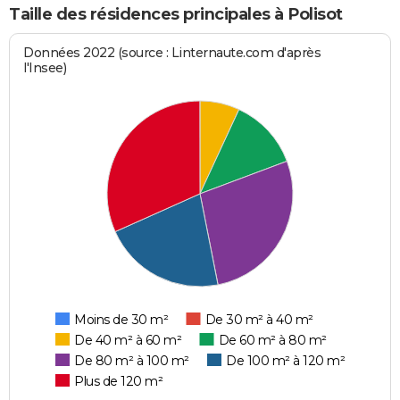
Taille des résidences principales à Polisot
Données 2022 (source : Linternaute.com d'après
l'Insee)
Moins de 30 m²
De 30 m² à 40 m²
De 40 m² à 60 m²
De 60 m² à 80 m²
De 80 m² à 100 m²
De 100 m² à 120 m²
Plus de 120 m²