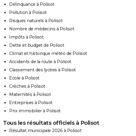
Délinquance à Polisot
Pollution à Polisot
Risques naturels à Polisot
Nombre de médecins à Polisot
Impôts à Polisot
Dette et budget de Polisot
Climat et historique météo de Polisot
Accidents de la route à Polisot
Classement des lycées à Polisot
Ecole à Polisot
Crèches à Polisot
Maternités à Polisot
Entreprises à Polisot
Prix immobilier à Polisot
Tous les résultats officiels à Polisot
Résultat municipale 2026 à Polisot