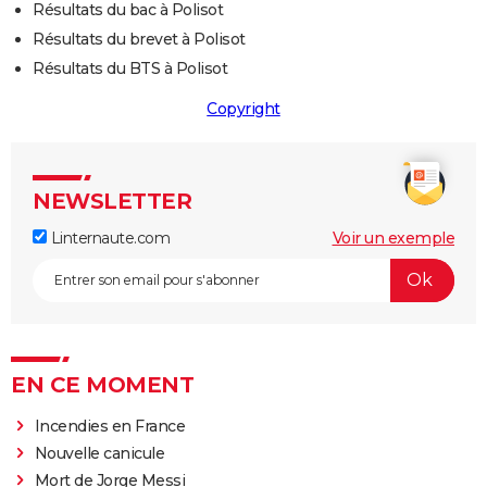
Résultats du bac à Polisot
Résultats du brevet à Polisot
Résultats du BTS à Polisot
Copyright
NEWSLETTER
Linternaute.com
Voir un exemple
EN CE MOMENT
Incendies en France
Nouvelle canicule
Mort de Jorge Messi