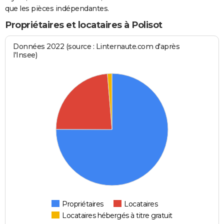
que les pièces indépendantes.
Propriétaires et locataires à Polisot
Données 2022 (source : Linternaute.com d'après
l'Insee)
Propriétaires
Locataires
Locataires hébergés à titre gratuit