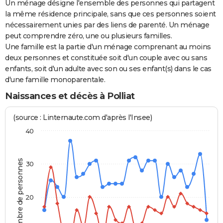
Un ménage désigne l'ensemble des personnes qui partagent
la même résidence principale, sans que ces personnes soient
nécessairement unies par des liens de parenté. Un ménage
peut comprendre zéro, une ou plusieurs familles.
Une famille est la partie d'un ménage comprenant au moins
deux personnes et constituée soit d'un couple avec ou sans
enfants, soit d'un adulte avec son ou ses enfant(s) dans le cas
d'une famille monoparentale.
Naissances et décès à Polliat
(source : Linternaute.com d'après l'Insee)
40
Nombre de personnes
30
20