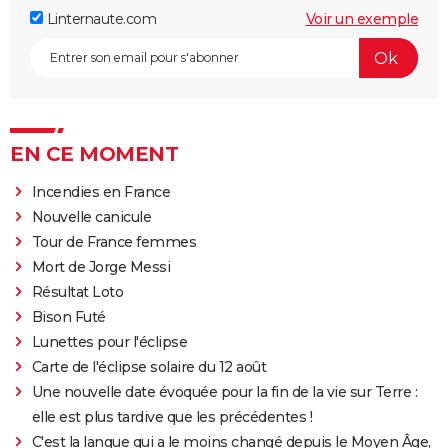
Linternaute.com
Voir un exemple
EN CE MOMENT
Incendies en France
Nouvelle canicule
Tour de France femmes
Mort de Jorge Messi
Résultat Loto
Bison Futé
Lunettes pour l'éclipse
Carte de l'éclipse solaire du 12 août
Une nouvelle date évoquée pour la fin de la vie sur Terre :
elle est plus tardive que les précédentes !
C'est la langue qui a le moins changé depuis le Moyen Âge,