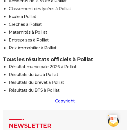
Accidents de la route à Polliat
Classement des lycées à Polliat
Ecole à Polliat
Crèches à Polliat
Maternités à Polliat
Entreprises à Polliat
Prix immobilier à Polliat
Tous les résultats officiels à Polliat
Résultat municipale 2026 à Polliat
Résultats du bac à Polliat
Résultats du brevet à Polliat
Résultats du BTS à Polliat
Copyright
NEWSLETTER