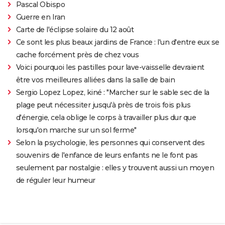
Pascal Obispo
Guerre en Iran
Carte de l'éclipse solaire du 12 août
Ce sont les plus beaux jardins de France : l'un d'entre eux se
cache forcément près de chez vous
Voici pourquoi les pastilles pour lave-vaisselle devraient
être vos meilleures alliées dans la salle de bain
Sergio Lopez Lopez, kiné : "Marcher sur le sable sec de la
plage peut nécessiter jusqu'à près de trois fois plus
d'énergie, cela oblige le corps à travailler plus dur que
lorsqu'on marche sur un sol ferme"
Selon la psychologie, les personnes qui conservent des
souvenirs de l'enfance de leurs enfants ne le font pas
seulement par nostalgie : elles y trouvent aussi un moyen
de réguler leur humeur