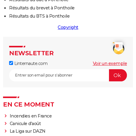
Résultats du brevet à Ponthoile
Résultats du BTS à Ponthoile
Copyright
NEWSLETTER
Linternaute.com
Voir un exemple
EN CE MOMENT
Incendies en France
Canicule d'août
La Liga sur DAZN