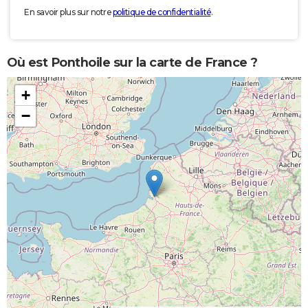
En savoir plus sur notre
politique de confidentialité
.
Où est Ponthoile sur la carte de France ?
+
−