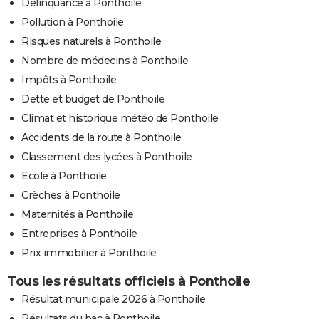
Délinquance à Ponthoile
Pollution à Ponthoile
Risques naturels à Ponthoile
Nombre de médecins à Ponthoile
Impôts à Ponthoile
Dette et budget de Ponthoile
Climat et historique météo de Ponthoile
Accidents de la route à Ponthoile
Classement des lycées à Ponthoile
Ecole à Ponthoile
Crèches à Ponthoile
Maternités à Ponthoile
Entreprises à Ponthoile
Prix immobilier à Ponthoile
Tous les résultats officiels à Ponthoile
Résultat municipale 2026 à Ponthoile
Résultats du bac à Ponthoile