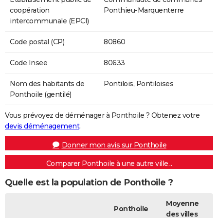
coopération
Ponthieu-Marquenterre
intercommunale (EPCI)
Code postal (CP)
80860
Code Insee
80633
Nom des habitants de
Pontilois, Pontiloises
Ponthoile (gentilé)
Vous prévoyez de déménager à Ponthoile ? Obtenez votre
devis déménagement
.
Donner mon avis sur Ponthoile
Comparer Ponthoile à une autre ville...
Quelle est la population de Ponthoile ?
Moyenne
Ponthoile
des villes