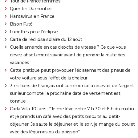
Tour de France femmes
Quentin Dumontier
Hantavirus en France
Bison Futé
Lunettes pour l'éclipse
Carte de l'éclipse solaire du 12 août
Quelle amende en cas d'excès de vitesse ? Ce que vous
devez absolument savoir avant de prendre la route des
vacances
Cette pratique peut provoquer l'éclatement des pneus de
votre voiture sous l'effet de la chaleur
3 millions de Français ont commencé à recevoir de l'argent
sur leur compte, la prochaine date de versement est
connue
Carla Villa, 101 ans : "Je me lève entre 7 h 30 et 8 h du matin
et je prends un café avec des petits biscuits au petit-
déjeuner. Je saute le déjeuner et, le soir, je mange du poulet
avec des légumes ou du poisson"