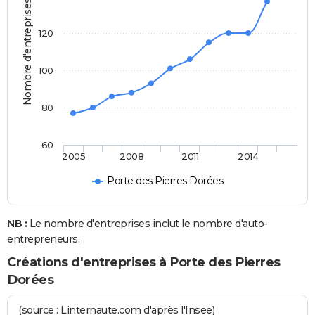
Nombre d'entreprises
120
100
80
60
2005
2008
2011
2014
Porte des Pierres Dorées
NB :
Le nombre d'entreprises inclut le nombre d'auto-
entrepreneurs.
Créations d'entreprises à Porte des Pierres
Dorées
(source : Linternaute.com d'après l'Insee)