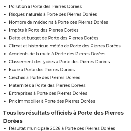
Pollution à Porte des Pierres Dorées
Risques naturels à Porte des Pierres Dorées
Nombre de médecins à Porte des Pierres Dorées
Impôts à Porte des Pierres Dorées
Dette et budget de Porte des Pierres Dorées
Climat et historique météo de Porte des Pierres Dorées
Accidents de la route à Porte des Pierres Dorées
Classement des lycées à Porte des Pierres Dorées
Ecole à Porte des Pierres Dorées
Crèches à Porte des Pierres Dorées
Maternités à Porte des Pierres Dorées
Entreprises à Porte des Pierres Dorées
Prix immobilier à Porte des Pierres Dorées
Tous les résultats officiels à Porte des Pierres
Dorées
Résultat municipale 2026 à Porte des Pierres Dorées