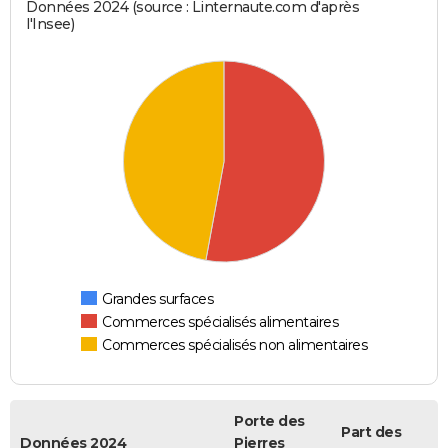
Données 2024 (source : Linternaute.com d'après
l'Insee)
Grandes surfaces
Commerces spécialisés alimentaires
Commerces spécialisés non alimentaires
Porte des
Part des
Données 2024
Pierres