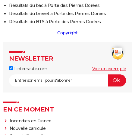
Résultats du bac à Porte des Pierres Dorées
Résultats du brevet à Porte des Pierres Dorées
Résultats du BTS à Porte des Pierres Dorées
Copyright
NEWSLETTER
Linternaute.com
Voir un exemple
EN CE MOMENT
Incendies en France
Nouvelle canicule