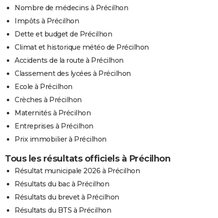
Nombre de médecins à Précilhon
Impôts à Précilhon
Dette et budget de Précilhon
Climat et historique météo de Précilhon
Accidents de la route à Précilhon
Classement des lycées à Précilhon
Ecole à Précilhon
Crèches à Précilhon
Maternités à Précilhon
Entreprises à Précilhon
Prix immobilier à Précilhon
Tous les résultats officiels à Précilhon
Résultat municipale 2026 à Précilhon
Résultats du bac à Précilhon
Résultats du brevet à Précilhon
Résultats du BTS à Précilhon