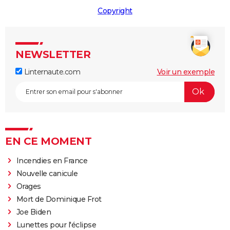
Copyright
NEWSLETTER
Linternaute.com
Voir un exemple
EN CE MOMENT
Incendies en France
Nouvelle canicule
Orages
Mort de Dominique Frot
Joe Biden
Lunettes pour l'éclipse