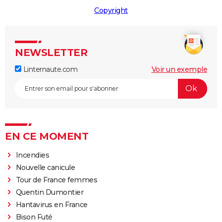
Copyright
NEWSLETTER
Linternaute.com
Voir un exemple
EN CE MOMENT
Incendies
Nouvelle canicule
Tour de France femmes
Quentin Dumontier
Hantavirus en France
Bison Futé