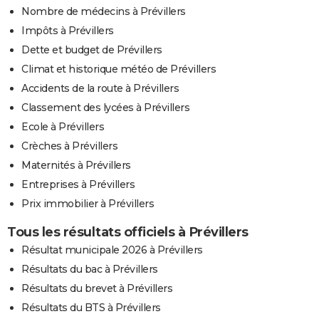
Nombre de médecins à Prévillers
Impôts à Prévillers
Dette et budget de Prévillers
Climat et historique météo de Prévillers
Accidents de la route à Prévillers
Classement des lycées à Prévillers
Ecole à Prévillers
Crèches à Prévillers
Maternités à Prévillers
Entreprises à Prévillers
Prix immobilier à Prévillers
Tous les résultats officiels à Prévillers
Résultat municipale 2026 à Prévillers
Résultats du bac à Prévillers
Résultats du brevet à Prévillers
Résultats du BTS à Prévillers