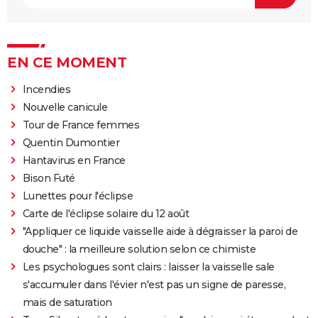
EN CE MOMENT
Incendies
Nouvelle canicule
Tour de France femmes
Quentin Dumontier
Hantavirus en France
Bison Futé
Lunettes pour l'éclipse
Carte de l'éclipse solaire du 12 août
"Appliquer ce liquide vaisselle aide à dégraisser la paroi de
douche" : la meilleure solution selon ce chimiste
Les psychologues sont clairs : laisser la vaisselle sale
s'accumuler dans l'évier n'est pas un signe de paresse,
mais de saturation