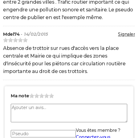
entre 2 grandes villes . Trafic routier important ce qui
engendre une pollution sonore et sanitaire. Le pseudo
centre de publier en est l'exemple même.
Mdel74
- 14/02/2015
Signaler
Absence de trottoir sur rues d'accès vers la place
centrale et Mairie ce qui implique des zones
d'insécurité pour les piétons car circulation routière
importante au droit de ces trottoirs.
Ma note
Vous êtes membre ?
Connectez-vous