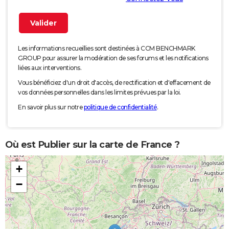
Les informations recueillies sont destinées à CCM BENCHMARK
GROUP pour assurer la modération de ses forums et les notifications
liées aux interventions.
Vous bénéficiez d'un droit d'accès, de rectification et d'effacement de
vos données personnelles dans les limites prévues par la loi.
En savoir plus sur notre
politique de confidentialité
.
Où est Publier sur la carte de France ?
+
−