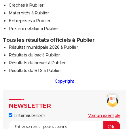
Crèches à Publier
Maternités à Publier
Entreprises à Publier
Prix immobilier à Publier
Tous les résultats officiels à Publier
Résultat municipale 2026 à Publier
Résultats du bac à Publier
Résultats du brevet à Publier
Résultats du BTS à Publier
Copyright
NEWSLETTER
Linternaute.com
Voir un exemple