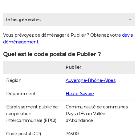
Infos générales
Vous prévoyez de déménager à Publier ? Obtenez votre
devis
déménagement
.
Quel est le code postal de Publier ?
Publier
Région
Auvergne-Rhône-Alpes
Département
Haute-Savoie
Etablissement public de
Communauté de communes
coopération
Pays d'Évian Vallée
intercommunale (EPCI)
d'Abondance
Code postal (CP)
74500