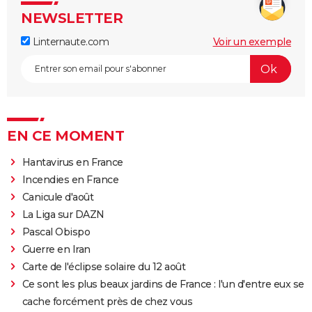
NEWSLETTER
Linternaute.com
Voir un exemple
EN CE MOMENT
Hantavirus en France
Incendies en France
Canicule d'août
La Liga sur DAZN
Pascal Obispo
Guerre en Iran
Carte de l'éclipse solaire du 12 août
Ce sont les plus beaux jardins de France : l'un d'entre eux se
cache forcément près de chez vous