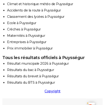
Climat et historique météo de Puysségur
Accidents de la route à Puysségur
Classement des lycées à Puysségur
Ecole à Puysségur
Crèches à Puysségur
Maternités à Puysségur
Entreprises à Puysségur
Prix immobilier à Puysségur
Tous les résultats officiels à Puysségur
Résultat municipale 2026 à Puysségur
Résultats du bac à Puysségur
Résultats du brevet à Puysségur
Résultats du BTS à Puysségur
Copyright