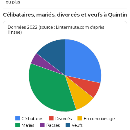
ou plus
Célibataires, mariés, divorcés et veufs à Quintin
Données 2022 (source : Linternaute.com d'après
l'Insee)
Célibataires
Divorcés
En concubinage
Mariés
Pacsés
Veufs