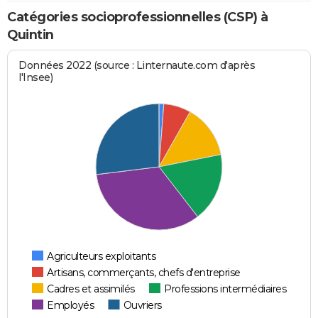
Catégories socioprofessionnelles (CSP) à
Quintin
Données 2022 (source : Linternaute.com d'après
l'Insee)
Agriculteurs exploitants
Artisans, commerçants, chefs d'entreprise
Cadres et assimilés
Professions intermédiaires
Employés
Ouvriers