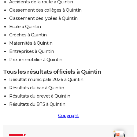
Accidents de la route à Quintin
Classement des collèges à Quintin
Classement des lycées à Quintin
Ecole à Quintin
Crèches à Quintin
Maternités à Quintin
Entreprises à Quintin
Prix immobilier à Quintin
Tous les résultats officiels à Quintin
Résultat municipale 2026 à Quintin
Résultats du bac à Quintin
Résultats du brevet à Quintin
Résultats du BTS à Quintin
Copyright