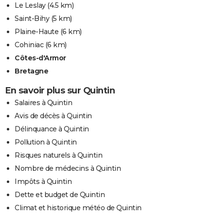
Le Leslay
(4.5 km)
Saint-Bihy
(5 km)
Plaine-Haute
(6 km)
Cohiniac
(6 km)
Côtes-d'Armor
Bretagne
En savoir plus sur Quintin
Salaires à Quintin
Avis de décès à Quintin
Délinquance à Quintin
Pollution à Quintin
Risques naturels à Quintin
Nombre de médecins à Quintin
Impôts à Quintin
Dette et budget de Quintin
Climat et historique météo de Quintin