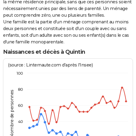
la même résidence principale, sans que ces personnes soient
nécessairement unies par des liens de parenté. Un ménage
peut comprendre zéro, une ou plusieurs familles.
Une famille est la partie d'un ménage comprenant au moins
deux personnes et constituée soit d'un couple avec ou sans
enfants, soit d'un adulte avec son ou ses enfant(s) dans le cas
d'une famille monoparentale.
Naissances et décès à Quintin
(source : Linternaute.com d'après l'Insee)
100
80
Nombre de personnes
60
40