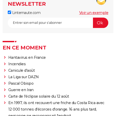
NEWSLETTER
Linternaute.com
Voir un exemple
EN CE MOMENT
Hantavirus en France
Incendies
Canicule d'août
La Liga sur DAZN
Pascal Obispo
Guerre en Iran
Carte de l'éclipse solaire du 12 août
En 1997, ils ont recouvert une friche du Costa Rica avec
12 000 tonnes d'écorces d'orange. 16 ans plus tard,
personne ne reconnaissait l'endroit