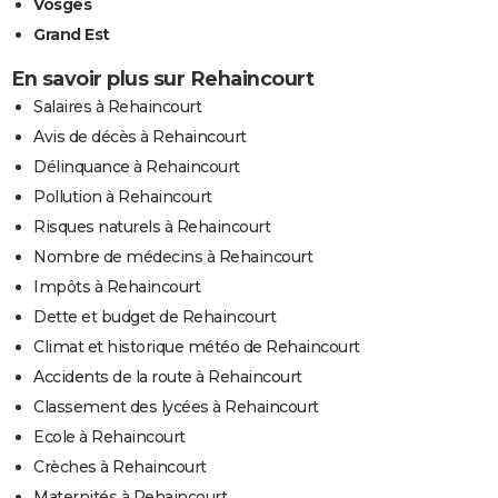
Vosges
Grand Est
En savoir plus sur Rehaincourt
Salaires à Rehaincourt
Avis de décès à Rehaincourt
Délinquance à Rehaincourt
Pollution à Rehaincourt
Risques naturels à Rehaincourt
Nombre de médecins à Rehaincourt
Impôts à Rehaincourt
Dette et budget de Rehaincourt
Climat et historique météo de Rehaincourt
Accidents de la route à Rehaincourt
Classement des lycées à Rehaincourt
Ecole à Rehaincourt
Crèches à Rehaincourt
Maternités à Rehaincourt