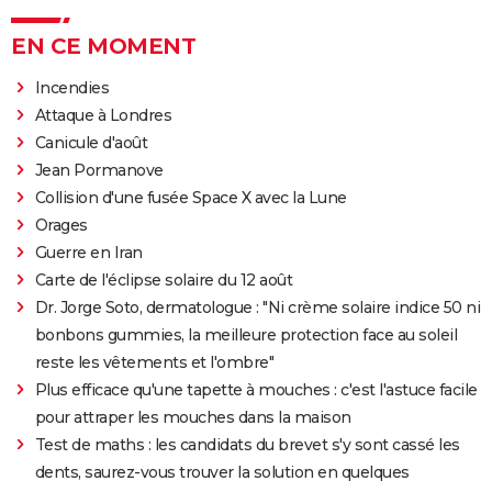
EN CE MOMENT
Incendies
Attaque à Londres
Canicule d'août
Jean Pormanove
Collision d'une fusée Space X avec la Lune
Orages
Guerre en Iran
Carte de l'éclipse solaire du 12 août
Dr. Jorge Soto, dermatologue : "Ni crème solaire indice 50 ni
bonbons gummies, la meilleure protection face au soleil
reste les vêtements et l'ombre"
Plus efficace qu'une tapette à mouches : c'est l'astuce facile
pour attraper les mouches dans la maison
Test de maths : les candidats du brevet s'y sont cassé les
dents, saurez-vous trouver la solution en quelques