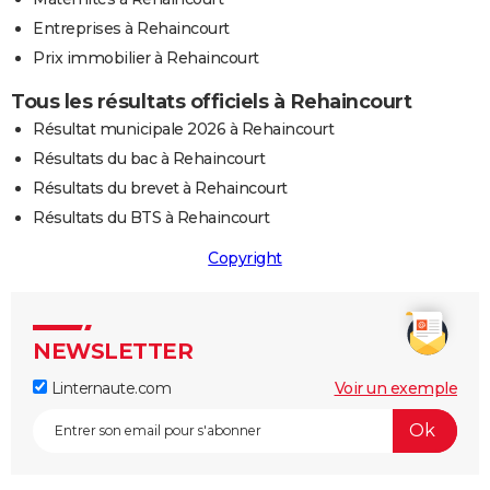
Entreprises à Rehaincourt
Prix immobilier à Rehaincourt
Tous les résultats officiels à Rehaincourt
Résultat municipale 2026 à Rehaincourt
Résultats du bac à Rehaincourt
Résultats du brevet à Rehaincourt
Résultats du BTS à Rehaincourt
Copyright
NEWSLETTER
Linternaute.com
Voir un exemple