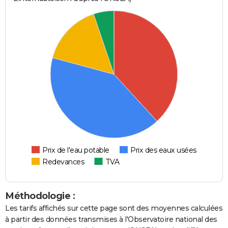
Prix de l'eau potable
Prix des eaux usées
Redevances
TVA
Méthodologie :
Les tarifs affichés sur cette page sont des moyennes calculées
à partir des données transmises à l'Observatoire national des