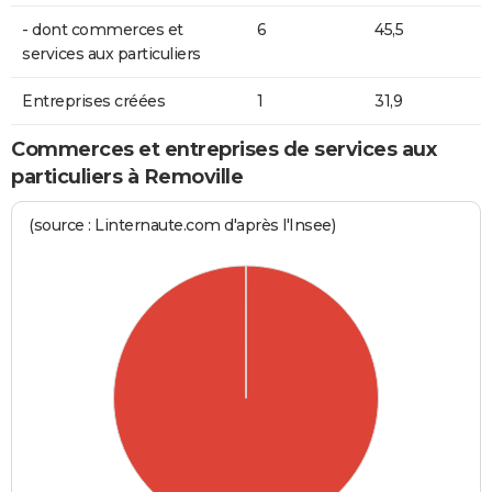
- dont commerces et
6
45,5
services aux particuliers
Entreprises créées
1
31,9
Commerces et entreprises de services aux
particuliers à Removille
(source : Linternaute.com d'après l'Insee)