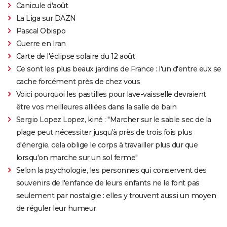
Canicule d'août
La Liga sur DAZN
Pascal Obispo
Guerre en Iran
Carte de l'éclipse solaire du 12 août
Ce sont les plus beaux jardins de France : l'un d'entre eux se
cache forcément près de chez vous
Voici pourquoi les pastilles pour lave-vaisselle devraient
être vos meilleures alliées dans la salle de bain
Sergio Lopez Lopez, kiné : "Marcher sur le sable sec de la
plage peut nécessiter jusqu'à près de trois fois plus
d'énergie, cela oblige le corps à travailler plus dur que
lorsqu'on marche sur un sol ferme"
Selon la psychologie, les personnes qui conservent des
souvenirs de l'enfance de leurs enfants ne le font pas
seulement par nostalgie : elles y trouvent aussi un moyen
de réguler leur humeur