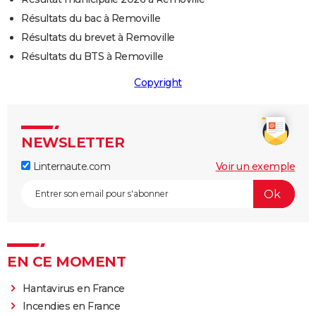
Résultats du bac à Removille
Résultats du brevet à Removille
Résultats du BTS à Removille
Copyright
NEWSLETTER
Linternaute.com
Voir un exemple
EN CE MOMENT
Hantavirus en France
Incendies en France