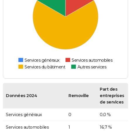
Services généraux
Services automobiles
Services du bâtiment
Autres services
Part des
Données 2024
Removille
entreprises
de services
Services généraux
0
0,0 %
Services automobiles
1
16,7 %