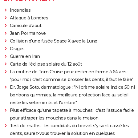
Incendies
Attaque à Londres
Canicule d'août
Jean Pormanove
Collision d'une fusée Space X avec la Lune
Orages
Guerre en Iran
Carte de l'éclipse solaire du 12 août
La routine de Tom Cruise pour rester en forme à 64 ans :
"pour moi, c'est comme se brosser les dents, il faut le faire"
Dr. Jorge Soto, dermatologue : "Ni crème solaire indice 50 ni
bonbons gummies, la meilleure protection face au soleil
reste les vêtements et l'ombre"
Plus efficace qu'une tapette à mouches : c'est l'astuce facile
pour attraper les mouches dans la maison
Test de maths : les candidats du brevet s'y sont cassé les
dents, saurez-vous trouver la solution en quelques