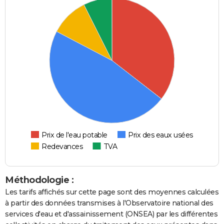
Prix de l'eau potable
Prix des eaux usées
Redevances
TVA
Méthodologie :
Les tarifs affichés sur cette page sont des moyennes calculées
à partir des données transmises à l'Observatoire national des
services d'eau et d'assainissement (ONSEA) par les différentes