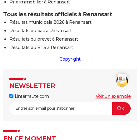
Prix immobilier à Renansart
Tous les résultats officiels à Renansart
Résultat municipale 2026 à Renansart
Résultats du bac à Renansart
Résultats du brevet à Renansart
Résultats du BTS à Renansart
Copyright
NEWSLETTER
Linternaute.com
Voir un exemple
EN CE MOMENT