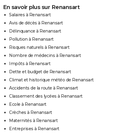
En savoir plus sur Renansart
Salaires à Renansart
Avis de décès à Renansart
Délinquance à Renansart
Pollution à Renansart
Risques naturels à Renansart
Nombre de médecins à Renansart
Impôts à Renansart
Dette et budget de Renansart
Climat et historique météo de Renansart
Accidents de la route à Renansart
Classement des lycées à Renansart
Ecole à Renansart
Crèches à Renansart
Maternités à Renansart
Entreprises à Renansart