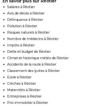
En savoir plus sur Réotier
Salaires à Réotier
Avis de décès à Réotier
Délinquance à Réotier
Pollution à Réotier
Risques naturels à Réotier
Nombre de médecins à Réotier
Impôts à Réotier
Dette et budget de Réotier
Climat et historique météo de Réotier
Accidents de la route à Réotier
Classement des lycées à Réotier
Ecole à Réotier
Crèches à Réotier
Maternités à Réotier
Entreprises à Réotier
Prix immobilier à Réotier