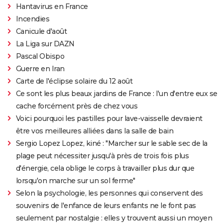
Hantavirus en France
Incendies
Canicule d'août
La Liga sur DAZN
Pascal Obispo
Guerre en Iran
Carte de l'éclipse solaire du 12 août
Ce sont les plus beaux jardins de France : l'un d'entre eux se
cache forcément près de chez vous
Voici pourquoi les pastilles pour lave-vaisselle devraient
être vos meilleures alliées dans la salle de bain
Sergio Lopez Lopez, kiné : "Marcher sur le sable sec de la
plage peut nécessiter jusqu'à près de trois fois plus
d'énergie, cela oblige le corps à travailler plus dur que
lorsqu'on marche sur un sol ferme"
Selon la psychologie, les personnes qui conservent des
souvenirs de l'enfance de leurs enfants ne le font pas
seulement par nostalgie : elles y trouvent aussi un moyen