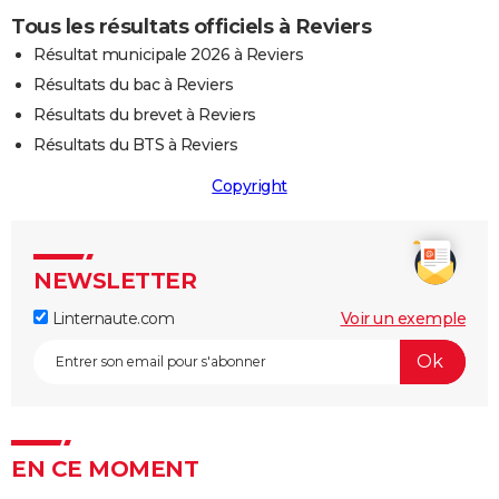
Tous les résultats officiels à Reviers
Résultat municipale 2026 à Reviers
Résultats du bac à Reviers
Résultats du brevet à Reviers
Résultats du BTS à Reviers
Copyright
NEWSLETTER
Linternaute.com
Voir un exemple
EN CE MOMENT