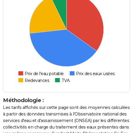
Prix de l'eau potable
Prix des eaux usées
Redevances
TVA
Méthodologie :
Les tarifs affichés sur cette page sont des moyennes calculées
à partir des données transmises à l'Observatoire national des
services d'eau et d'assainissement (ONSEA) par les différentes
collectivités en charge du traitement des eaux présentes dans