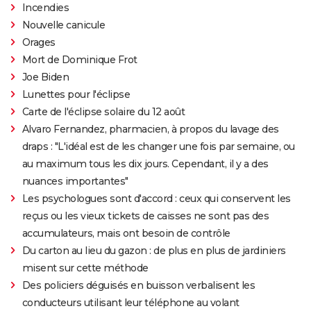
Incendies
Nouvelle canicule
Orages
Mort de Dominique Frot
Joe Biden
Lunettes pour l'éclipse
Carte de l'éclipse solaire du 12 août
Alvaro Fernandez, pharmacien, à propos du lavage des
draps : "L'idéal est de les changer une fois par semaine, ou
au maximum tous les dix jours. Cependant, il y a des
nuances importantes"
Les psychologues sont d'accord : ceux qui conservent les
reçus ou les vieux tickets de caisses ne sont pas des
accumulateurs, mais ont besoin de contrôle
Du carton au lieu du gazon : de plus en plus de jardiniers
misent sur cette méthode
Des policiers déguisés en buisson verbalisent les
conducteurs utilisant leur téléphone au volant