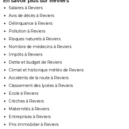
En savoir plus sur Reviers
Salaires à Reviers
Avis de décès à Reviers
Délinquance à Reviers
Pollution à Reviers
Risques naturels à Reviers
Nombre de médecins à Reviers
Impôts à Reviers
Dette et budget de Reviers
Climat et historique météo de Reviers
Accidents de la route à Reviers
Classement des lycées à Reviers
Ecole à Reviers
Crèches à Reviers
Maternités à Reviers
Entreprises à Reviers
Prix immobilier à Reviers