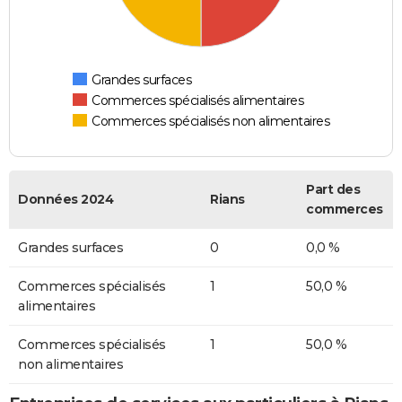
Grandes surfaces
Commerces spécialisés alimentaires
Commerces spécialisés non alimentaires
Part des
Données 2024
Rians
commerces
Grandes surfaces
0
0,0 %
Commerces spécialisés
1
50,0 %
alimentaires
Commerces spécialisés
1
50,0 %
non alimentaires