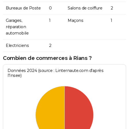
Bureaux de Poste
0
Salons de coiffure
2
Garages,
1
Maçons
1
réparation
automobile
Electriciens
2
Combien de commerces à Rians ?
Données 2024 (source : Linternaute.com d'après
l'Insee)