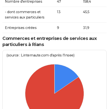
Nombre d'entreprises
47
158,4
- dont commerces et
13
45,5
services aux particuliers
Entreprises créées
9
31,9
Commerces et entreprises de services aux
particuliers à Rians
(source : Linternaute.com d'après l'Insee)