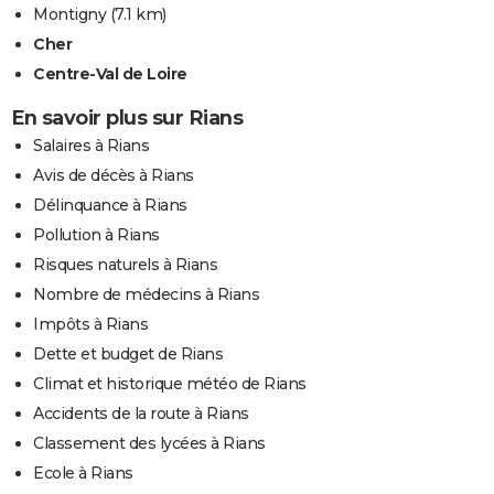
Montigny
(7.1 km)
Cher
Centre-Val de Loire
En savoir plus sur Rians
Salaires à Rians
Avis de décès à Rians
Délinquance à Rians
Pollution à Rians
Risques naturels à Rians
Nombre de médecins à Rians
Impôts à Rians
Dette et budget de Rians
Climat et historique météo de Rians
Accidents de la route à Rians
Classement des lycées à Rians
Ecole à Rians