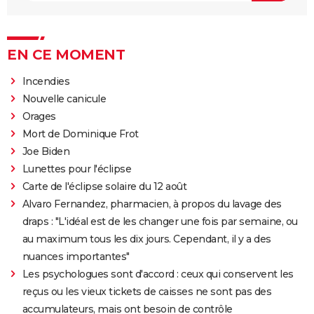
EN CE MOMENT
Incendies
Nouvelle canicule
Orages
Mort de Dominique Frot
Joe Biden
Lunettes pour l'éclipse
Carte de l'éclipse solaire du 12 août
Alvaro Fernandez, pharmacien, à propos du lavage des
draps : "L'idéal est de les changer une fois par semaine, ou
au maximum tous les dix jours. Cependant, il y a des
nuances importantes"
Les psychologues sont d'accord : ceux qui conservent les
reçus ou les vieux tickets de caisses ne sont pas des
accumulateurs, mais ont besoin de contrôle