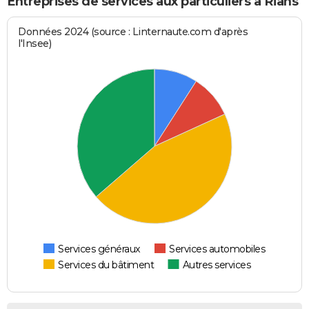
Entreprises de services aux particuliers à Rians
Données 2024 (source : Linternaute.com d'après
l'Insee)
Services généraux
Services automobiles
Services du bâtiment
Autres services