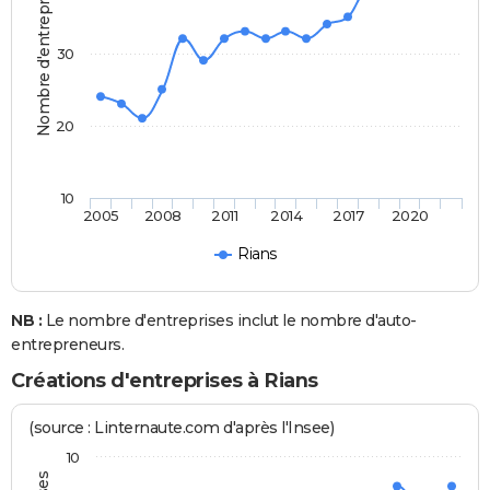
Nombre d'entreprises
30
20
10
2005
2008
2011
2014
2017
2020
Rians
NB :
Le nombre d'entreprises inclut le nombre d'auto-
entrepreneurs.
Créations d'entreprises à Rians
(source : Linternaute.com d'après l'Insee)
10