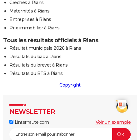
Crèches à Rians
Maternités à Rians
Entreprises à Rians
Prix immobilier à Rians
Tous les résultats officiels à Rians
Résultat municipale 2026 à Rians
Résultats du bac à Rians
Résultats du brevet à Rians
Résultats du BTS à Rians
Copyright
NEWSLETTER
Linternaute.com
Voir un exemple