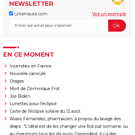
NEWSLETTER
Linternaute.com
Voir un exemple
EN CE MOMENT
Incendies en France
Nouvelle canicule
Orages
Mort de Dominique Frot
Joe Biden
Lunettes pour l'éclipse
Carte de l'éclipse solaire du 12 août
Alvaro Fernandez, pharmacien, à propos du lavage des
draps : "L'idéal est de les changer une fois par semaine, ou
au maximum tous les dix jours. Cependant, il y a des