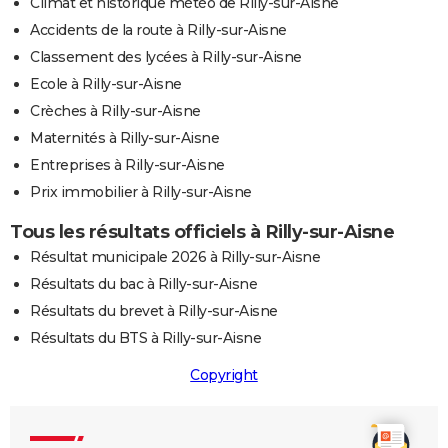
Climat et historique météo de Rilly-sur-Aisne
Accidents de la route à Rilly-sur-Aisne
Classement des lycées à Rilly-sur-Aisne
Ecole à Rilly-sur-Aisne
Crèches à Rilly-sur-Aisne
Maternités à Rilly-sur-Aisne
Entreprises à Rilly-sur-Aisne
Prix immobilier à Rilly-sur-Aisne
Tous les résultats officiels à Rilly-sur-Aisne
Résultat municipale 2026 à Rilly-sur-Aisne
Résultats du bac à Rilly-sur-Aisne
Résultats du brevet à Rilly-sur-Aisne
Résultats du BTS à Rilly-sur-Aisne
Copyright