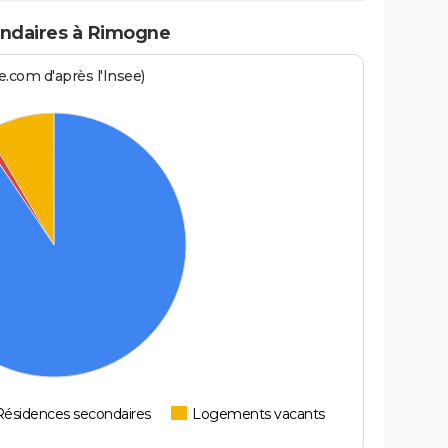
ndaires à Rimogne
.com d'après l'Insee)
Résidences secondaires
Logements vacants