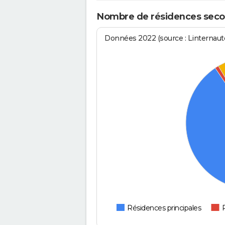
Nombre de résidences seco
Données 2022 (source : Linternaute
Résidences principales