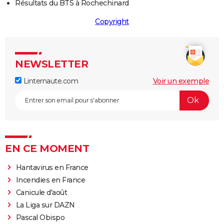
Résultats du BTS à Rochechinard
Copyright
NEWSLETTER
Linternaute.com
Voir un exemple
EN CE MOMENT
Hantavirus en France
Incendies en France
Canicule d'août
La Liga sur DAZN
Pascal Obispo