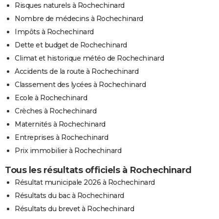
Risques naturels à Rochechinard
Nombre de médecins à Rochechinard
Impôts à Rochechinard
Dette et budget de Rochechinard
Climat et historique météo de Rochechinard
Accidents de la route à Rochechinard
Classement des lycées à Rochechinard
Ecole à Rochechinard
Crèches à Rochechinard
Maternités à Rochechinard
Entreprises à Rochechinard
Prix immobilier à Rochechinard
Tous les résultats officiels à Rochechinard
Résultat municipale 2026 à Rochechinard
Résultats du bac à Rochechinard
Résultats du brevet à Rochechinard