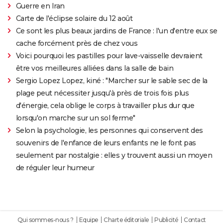
Guerre en Iran
Carte de l'éclipse solaire du 12 août
Ce sont les plus beaux jardins de France : l'un d'entre eux se
cache forcément près de chez vous
Voici pourquoi les pastilles pour lave-vaisselle devraient
être vos meilleures alliées dans la salle de bain
Sergio Lopez Lopez, kiné : "Marcher sur le sable sec de la
plage peut nécessiter jusqu'à près de trois fois plus
d'énergie, cela oblige le corps à travailler plus dur que
lorsqu'on marche sur un sol ferme"
Selon la psychologie, les personnes qui conservent des
souvenirs de l'enfance de leurs enfants ne le font pas
seulement par nostalgie : elles y trouvent aussi un moyen
de réguler leur humeur
Qui sommes-nous ?
Equipe
Charte éditoriale
Publicité
Contact