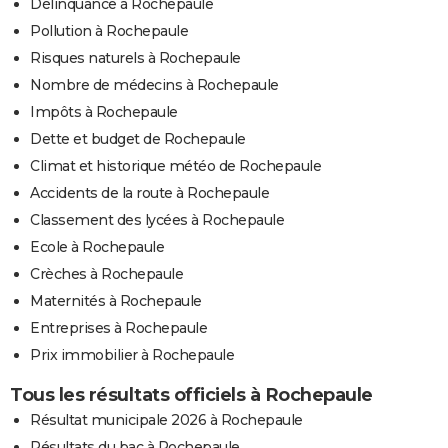
Délinquance à Rochepaule
Pollution à Rochepaule
Risques naturels à Rochepaule
Nombre de médecins à Rochepaule
Impôts à Rochepaule
Dette et budget de Rochepaule
Climat et historique météo de Rochepaule
Accidents de la route à Rochepaule
Classement des lycées à Rochepaule
Ecole à Rochepaule
Crèches à Rochepaule
Maternités à Rochepaule
Entreprises à Rochepaule
Prix immobilier à Rochepaule
Tous les résultats officiels à Rochepaule
Résultat municipale 2026 à Rochepaule
Résultats du bac à Rochepaule