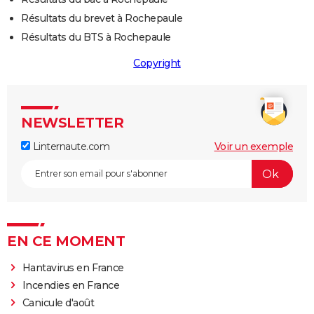
Résultats du brevet à Rochepaule
Résultats du BTS à Rochepaule
Copyright
NEWSLETTER
Linternaute.com
Voir un exemple
EN CE MOMENT
Hantavirus en France
Incendies en France
Canicule d'août