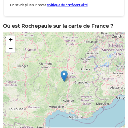
En savoir plus sur notre
politique de confidentialité
.
Où est Rochepaule sur la carte de France ?
+
−