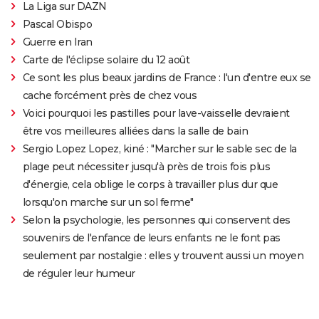
La Liga sur DAZN
Pascal Obispo
Guerre en Iran
Carte de l'éclipse solaire du 12 août
Ce sont les plus beaux jardins de France : l'un d'entre eux se
cache forcément près de chez vous
Voici pourquoi les pastilles pour lave-vaisselle devraient
être vos meilleures alliées dans la salle de bain
Sergio Lopez Lopez, kiné : "Marcher sur le sable sec de la
plage peut nécessiter jusqu'à près de trois fois plus
d'énergie, cela oblige le corps à travailler plus dur que
lorsqu'on marche sur un sol ferme"
Selon la psychologie, les personnes qui conservent des
souvenirs de l'enfance de leurs enfants ne le font pas
seulement par nostalgie : elles y trouvent aussi un moyen
de réguler leur humeur