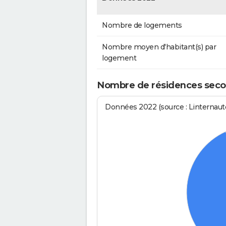
Nombre de logements
Nombre moyen d'habitant(s) par
logement
Nombre de résidences secon
Données 2022 (source : Linternaute