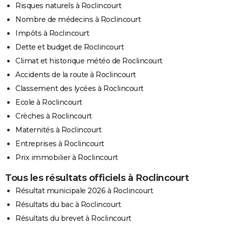
Risques naturels à Roclincourt
Nombre de médecins à Roclincourt
Impôts à Roclincourt
Dette et budget de Roclincourt
Climat et historique météo de Roclincourt
Accidents de la route à Roclincourt
Classement des lycées à Roclincourt
Ecole à Roclincourt
Crèches à Roclincourt
Maternités à Roclincourt
Entreprises à Roclincourt
Prix immobilier à Roclincourt
Tous les résultats officiels à Roclincourt
Résultat municipale 2026 à Roclincourt
Résultats du bac à Roclincourt
Résultats du brevet à Roclincourt