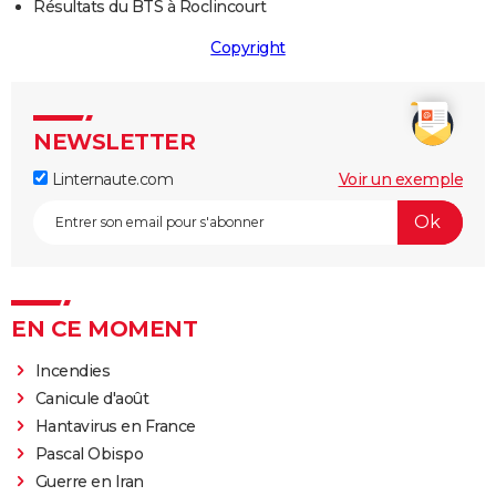
Résultats du BTS à Roclincourt
Copyright
NEWSLETTER
Linternaute.com
Voir un exemple
EN CE MOMENT
Incendies
Canicule d'août
Hantavirus en France
Pascal Obispo
Guerre en Iran