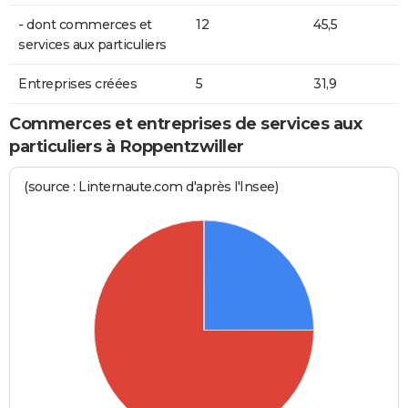
- dont commerces et
12
45,5
services aux particuliers
Entreprises créées
5
31,9
Commerces et entreprises de services aux
particuliers à Roppentzwiller
(source : Linternaute.com d'après l'Insee)