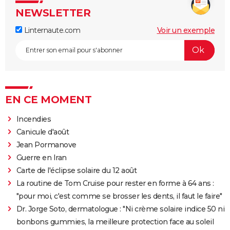
NEWSLETTER
Linternaute.com
Voir un exemple
EN CE MOMENT
Incendies
Canicule d'août
Jean Pormanove
Guerre en Iran
Carte de l'éclipse solaire du 12 août
La routine de Tom Cruise pour rester en forme à 64 ans :
"pour moi, c'est comme se brosser les dents, il faut le faire"
Dr. Jorge Soto, dermatologue : "Ni crème solaire indice 50 ni
bonbons gummies, la meilleure protection face au soleil