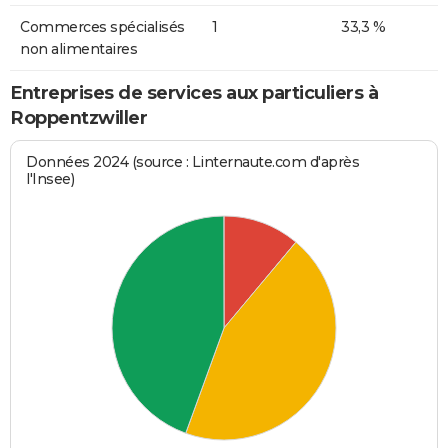
Commerces spécialisés
1
33,3 %
non alimentaires
Entreprises de services aux particuliers à
Roppentzwiller
Données 2024 (source : Linternaute.com d'après
l'Insee)