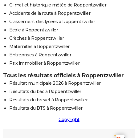
Climat et historique météo de Roppentzwiller
Accidents de la route à Roppentzwiller
Classement des lycées à Roppentzwiller
Ecole à Roppentzwiller
Crèches à Roppentzwiller
Maternités à Roppentzwiller
Entreprises à Roppentzwiller
Prix immobilier à Roppentzwiller
Tous les résultats officiels à Roppentzwiller
Résultat municipale 2026 à Roppentzwiller
Résultats du bac à Roppentzwiller
Résultats du brevet à Roppentzwiller
Résultats du BTS à Roppentzwiller
Copyright