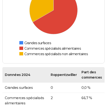
Grandes surfaces
Commerces spécialisés alimentaires
Commerces spécialisés non alimentaires
Part des
Données 2024
Roppentzwiller
commerces
Grandes surfaces
0
0,0 %
Commerces spécialisés
2
66,7 %
alimentaires